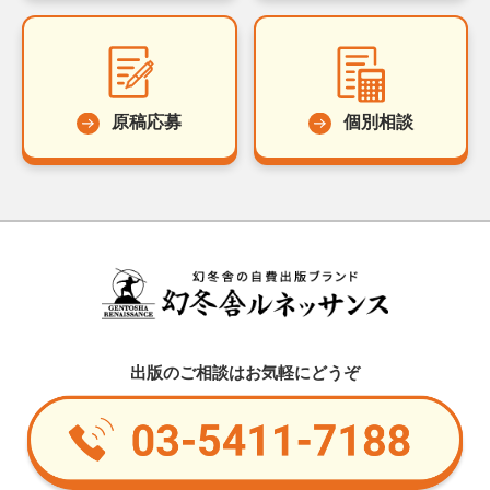
原稿応募
個別相談
出版のご相談はお気軽にどうぞ