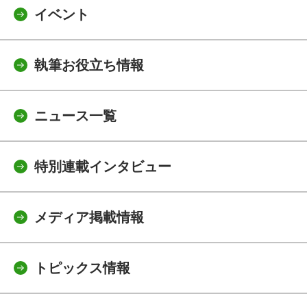
イベント
執筆お役立ち情報
ニュース一覧
特別連載インタビュー
メディア掲載情報
トピックス情報