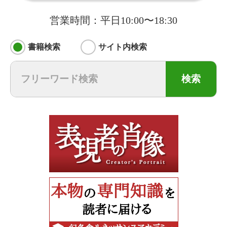
営業時間：平日10:00〜18:30
書籍検索
サイト内検索
検索