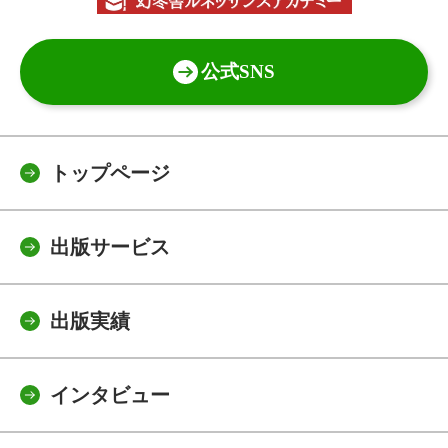
公式SNS
トップページ
出版サービス
出版実績
インタビュー