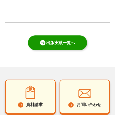
出版実績一覧へ
資料請求
お問い合わせ