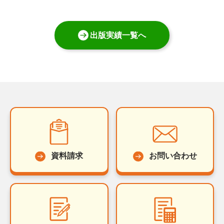
出版実績一覧へ
資料請求
お問い合わせ