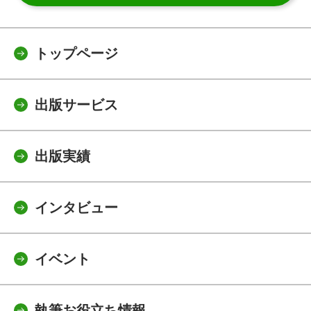
トップページ
出版サービス
出版実績
インタビュー
イベント
執筆お役立ち情報