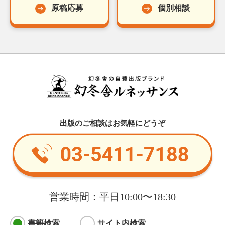
原稿応募
個別相談
出版のご相談はお気軽にどうぞ
営業時間：平日10:00〜18:30
書籍検索
サイト内検索