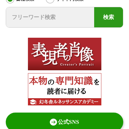
検索
公式SNS