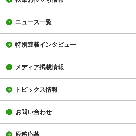
ニュース一覧
特別連載インタビュー
メディア掲載情報
トピックス情報
お問い合わせ
原稿応募