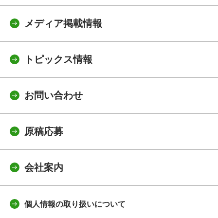
メディア掲載情報
トピックス情報
お問い合わせ
原稿応募
会社案内
個人情報の取り扱いについて