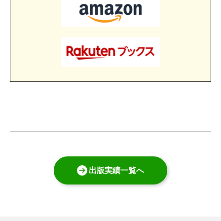
出版実績一覧へ