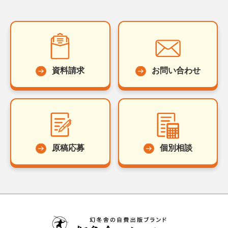
資料請求
お問い合わせ
原稿応募
個別相談