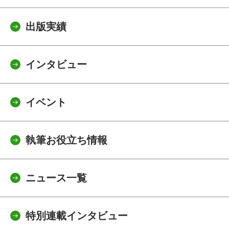
出版実績
インタビュー
イベント
執筆お役立ち情報
ニュース一覧
特別連載インタビュー