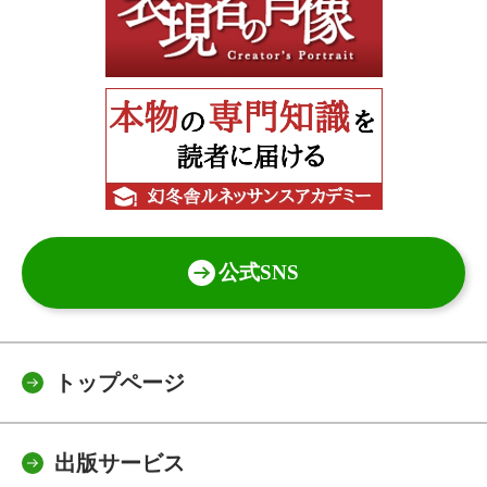
公式SNS
トップページ
出版サービス