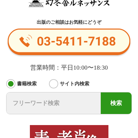
出版のご相談はお気軽にどうぞ
営業時間：平日10:00〜18:30
書籍検索
サイト内検索
検索