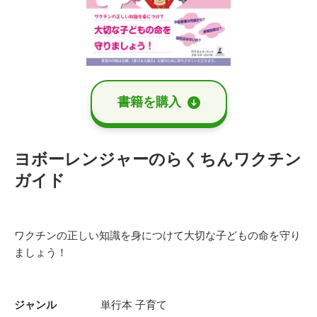
書籍を購⼊
ヨボーレンジャーのらくちんワクチン
ガイド
ワクチンの正しい知識を身につけて大切な子どもの命を守り
ましょう！
ジャンル
単行本
子育て