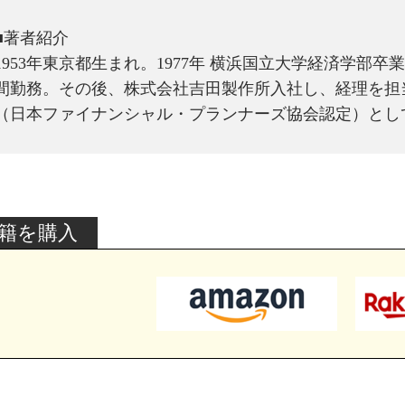
■著者紹介
1953年東京都生まれ。1977年 横浜国立大学経済学部
間勤務。その後、株式会社吉田製作所入社し、経理を
（日本ファイナンシャル・プランナーズ協会認定）とし
籍を購入