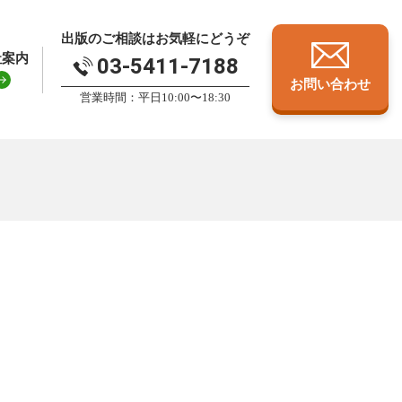
出版のご相談はお気軽にどうぞ
社案内
03-5411-7188
お問い合わせ
営業時間：平日10:00〜18:30