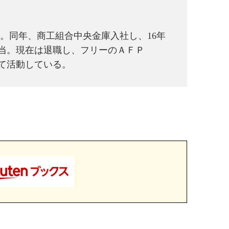
卒業。同年、商工組合中央金庫入社し、16年
担当。現在は退職し、フリーのＡＦＰ
て活動している。