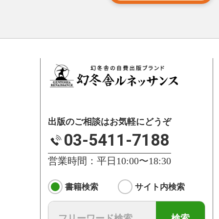
出版のご相談はお気軽にどうぞ
03-5411-7188
営業時間：平日10:00〜18:30
書籍検索
サイト内検索
検索