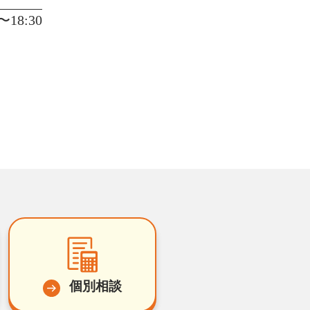
18:30
個別相談