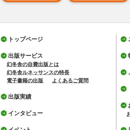
トップページ
出版サービス
幻冬舎の自費出版とは
幻冬舎ルネッサンスの特長
電子書籍の出版
よくあるご質問
出版実績
インタビュー
イベント