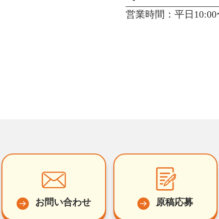
営業時間：平日10:00〜
お問い合わせ
原稿応募