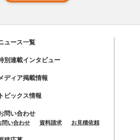
ニュース一覧
特別連載インタビュー
メディア掲載情報
トピックス情報
お問い合わせ
お問い合わせ
資料請求
お見積依頼