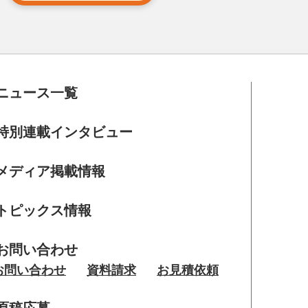
ニュース一覧
特別連載インタビュー
メディア掲載情報
トピックス情報
お問い合わせ
お問い合わせ
資料請求
お見積依頼