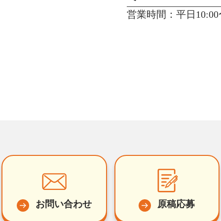
営業時間：平日10:00〜
お問い合わせ
原稿応募