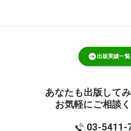
出版実績一覧
あなたも出版して
お気軽にご相談
03-5411-