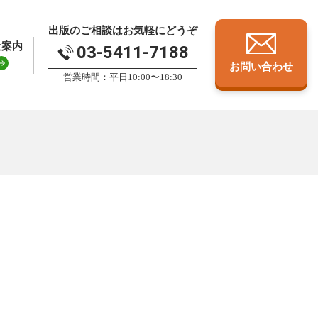
出版のご相談はお気軽にどうぞ
社案内
03-5411-7188
お問い合わせ
営業時間：平日10:00〜18:30