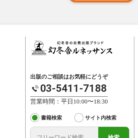
出版のご相談はお気軽にどうぞ
03-5411-7188
営業時間：平日10:00〜18:30
書籍検索
サイト内検索
検索