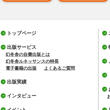
トップページ
出版サービス
幻冬舎の自費出版とは
幻冬舎ルネッサンスの特長
電子書籍の出版
よくあるご質問
出版実績
インタビュー
イベント