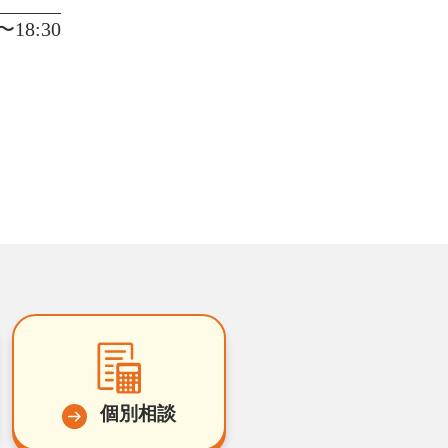
18:30
個別相談