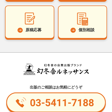
原稿応募
個別相談
出版のご相談はお気軽にどうぞ