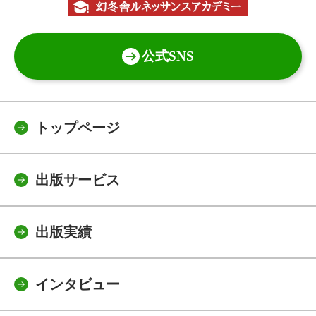
公式SNS
トップページ
出版サービス
出版実績
インタビュー