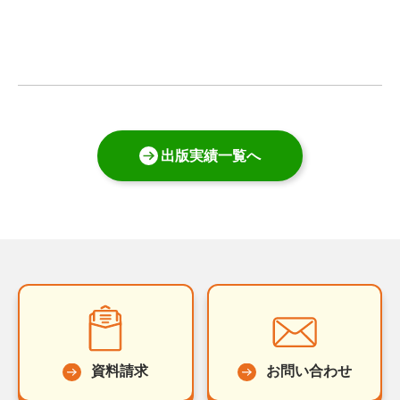
出版実績一覧へ
資料請求
お問い合わせ