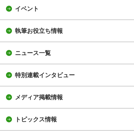
イベント
執筆お役立ち情報
ニュース一覧
特別連載インタビュー
メディア掲載情報
トピックス情報