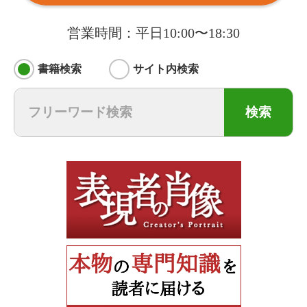
営業時間：平日10:00〜18:30
書籍検索
サイト内検索
検索