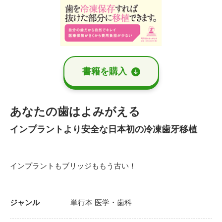
書籍を購⼊
あなたの歯はよみがえる
インプラントより安全な日本初の冷凍歯牙移植
インプラントもブリッジももう古い！
ジャンル
単行本
医学・歯科