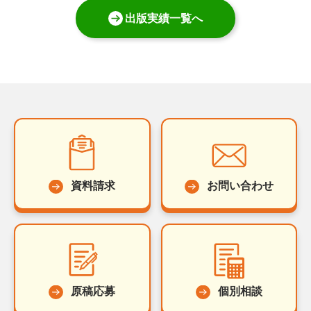
出版実績一覧へ
資料請求
お問い合わせ
原稿応募
個別相談