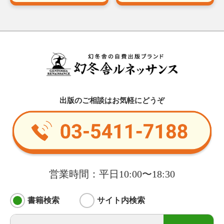
出版のご相談はお気軽にどうぞ
営業時間：平日10:00〜18:30
書籍検索
サイト内検索