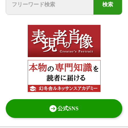
検索
公式SNS