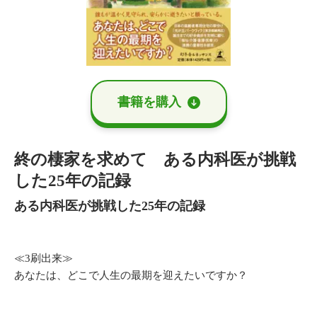
書籍を購⼊
終の棲家を求めて ある内科医が挑戦
した25年の記録
ある内科医が挑戦した25年の記録
≪3刷出来≫
あなたは、どこで人生の最期を迎えたいですか？