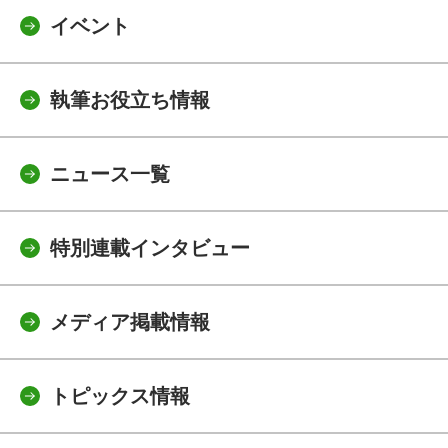
イベント
執筆お役立ち情報
ニュース一覧
特別連載インタビュー
メディア掲載情報
トピックス情報