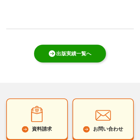
出版実績一覧へ
資料請求
お問い合わせ