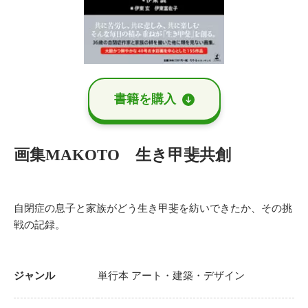
書籍を購⼊
画集MAKOTO 生き甲斐共創
自閉症の息子と家族がどう生き甲斐を紡いできたか、その挑
戦の記録。
ジャンル
単行本
アート・建築・デザイン