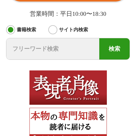
営業時間：平日10:00〜18:30
書籍検索
サイト内検索
検索