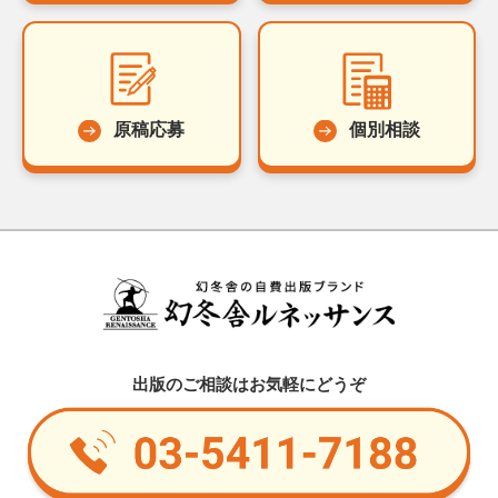
原稿応募
個別相談
出版のご相談はお気軽にどうぞ