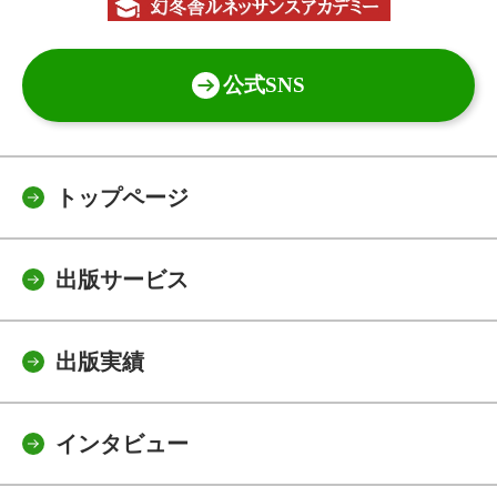
公式SNS
トップページ
出版サービス
出版実績
インタビュー