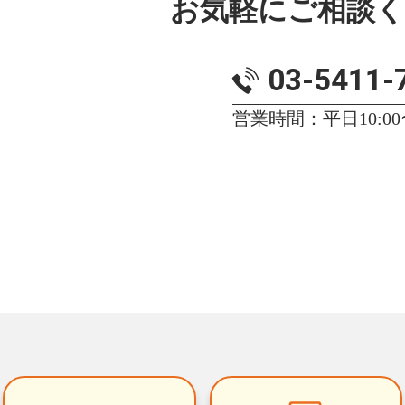
お気軽にご相談
03-5411-
営業時間：平日10:00〜