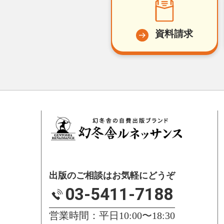
資料請求
出版のご相談はお気軽にどうぞ
03-5411-7188
営業時間：平日10:00〜18:30