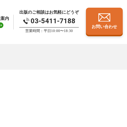
出版のご相談はお気軽にどうぞ
社案内
03-5411-7188
お問い合わせ
営業時間：平日10:00〜18:30