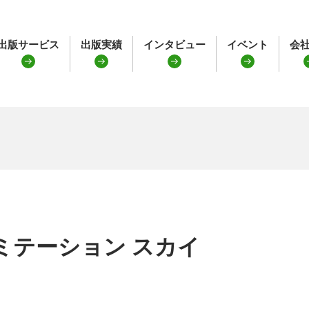
出版サービス
出版実績
インタビュー
イベント
会
ミテーション スカイ