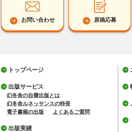
お問い合わせ
原稿応募
トップページ
出版サービス
幻冬舎の自費出版とは
幻冬舎ルネッサンスの特長
電子書籍の出版
よくあるご質問
出版実績