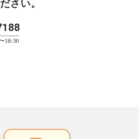
ください。
7188
18:30