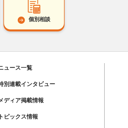
個別相談
ニュース一覧
特別連載インタビュー
メディア掲載情報
トピックス情報