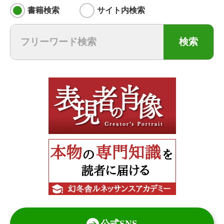
書籍検索
サイト内検索
検索
公式SNS