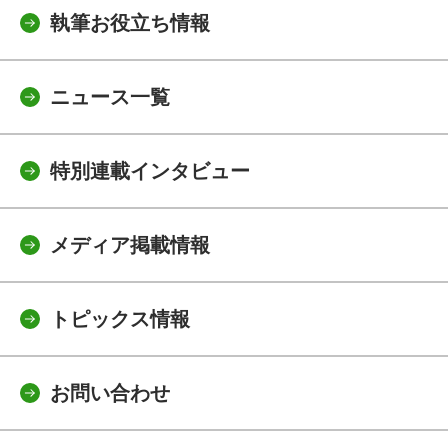
執筆お役立ち情報
ニュース一覧
特別連載インタビュー
メディア掲載情報
トピックス情報
お問い合わせ