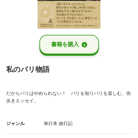
書籍を購⼊
私のパリ物語
だからパリはやめられない！ パリを知りパリを楽しむ、街
歩きエッセイ。
ジャンル
単行本
旅行記