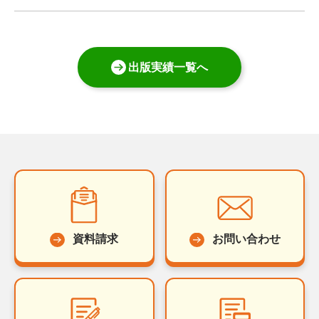
出版実績一覧へ
資料請求
お問い合わせ