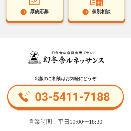
原稿応募
個別相談
出版のご相談はお気軽にどうぞ
営業時間：平日10:00〜18:30