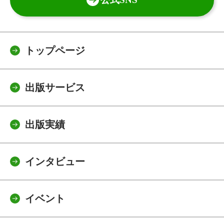
トップページ
出版サービス
出版実績
インタビュー
イベント