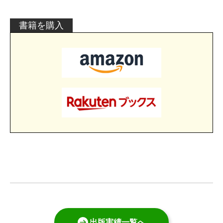
書籍を購入
出版実績一覧へ