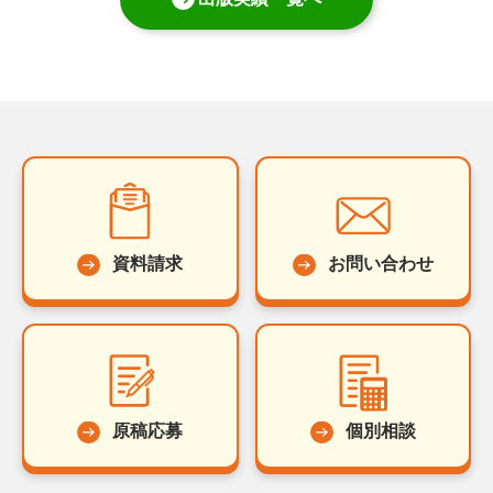
資料請求
お問い合わせ
原稿応募
個別相談