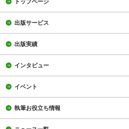
トップページ
出版サービス
出版実績
インタビュー
イベント
執筆お役立ち情報