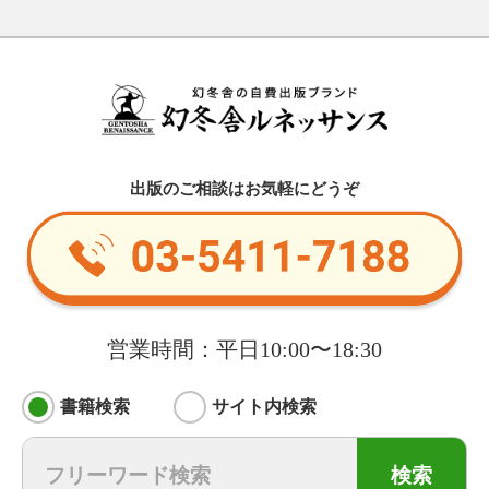
出版のご相談はお気軽にどうぞ
営業時間：平日10:00〜18:30
書籍検索
サイト内検索
検索