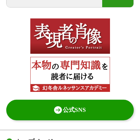
公式SNS