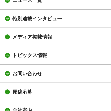
ニュース一覧
特別連載インタビュー
メディア掲載情報
トピックス情報
お問い合わせ
原稿応募
会社案内