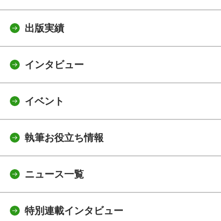
出版実績
インタビュー
イベント
執筆お役立ち情報
ニュース一覧
特別連載インタビュー