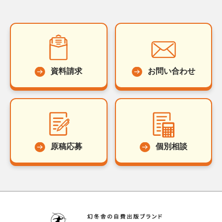
資料請求
お問い合わせ
原稿応募
個別相談