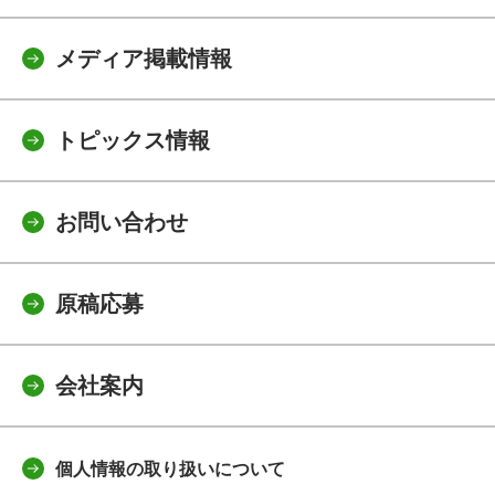
メディア掲載情報
トピックス情報
お問い合わせ
原稿応募
会社案内
個人情報の取り扱いについて