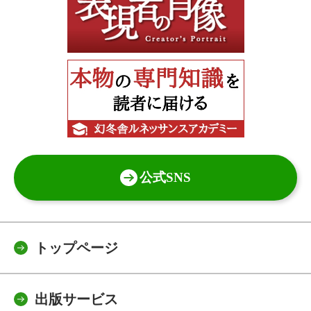
公式SNS
トップページ
出版サービス