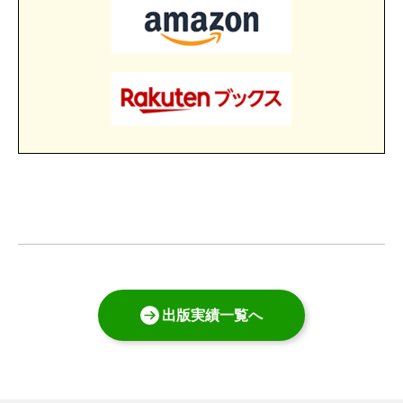
出版実績一覧へ