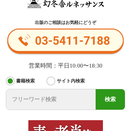
出版のご相談はお気軽にどうぞ
営業時間：平日10:00〜18:30
書籍検索
サイト内検索
検索