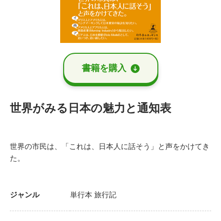
書籍を購⼊
世界がみる日本の魅力と通知表
世界の市民は、「これは、日本人に話そう」と声をかけてき
た。
ジャンル
単行本
旅行記