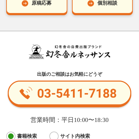
原稿応募
個別相談
出版のご相談はお気軽にどうぞ
営業時間：平日10:00〜18:30
書籍検索
サイト内検索