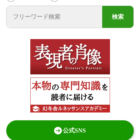
検索
公式SNS