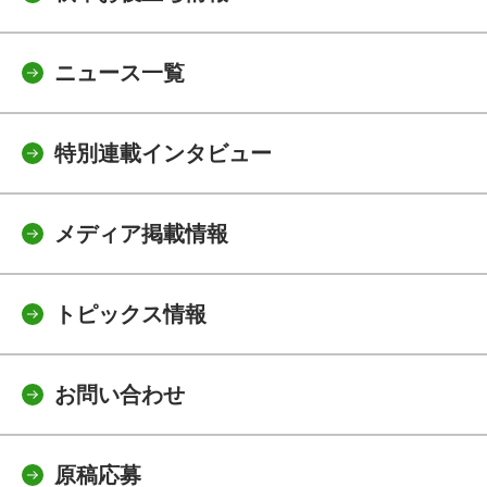
ニュース一覧
特別連載インタビュー
メディア掲載情報
トピックス情報
お問い合わせ
原稿応募