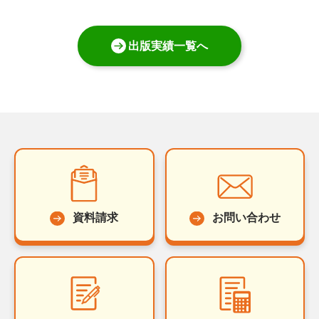
出版実績一覧へ
資料請求
お問い合わせ