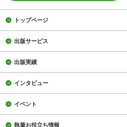
トップページ
出版サービス
出版実績
インタビュー
イベント
執筆お役立ち情報