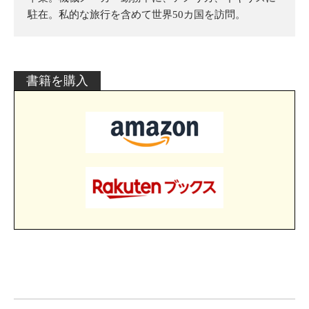
駐在。私的な旅行を含めて世界50カ国を訪問。
書籍を購入