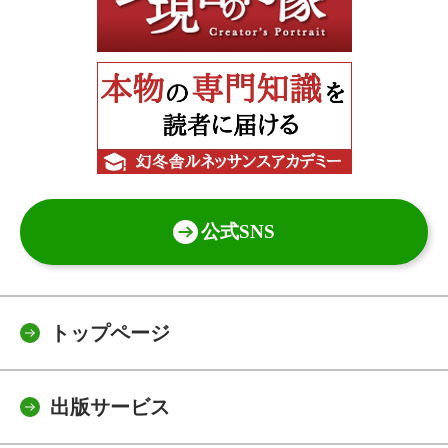
公式SNS
トップページ
出版サービス