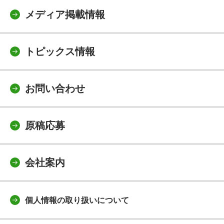
メディア掲載情報
トピックス情報
お問い合わせ
原稿応募
会社案内
個人情報の取り扱いについて