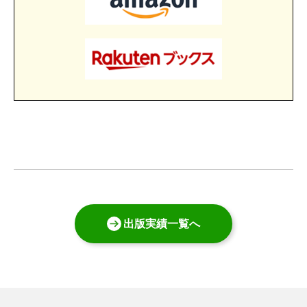
出版実績一覧へ