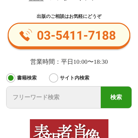
出版のご相談はお気軽にどうぞ
営業時間：平日10:00〜18:30
書籍検索
サイト内検索
検索