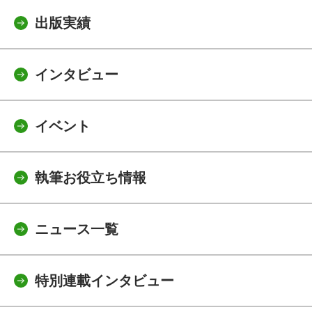
出版実績
インタビュー
イベント
執筆お役立ち情報
ニュース一覧
特別連載インタビュー