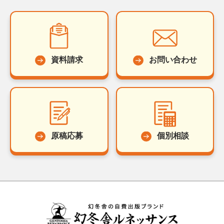
資料請求
お問い合わせ
原稿応募
個別相談