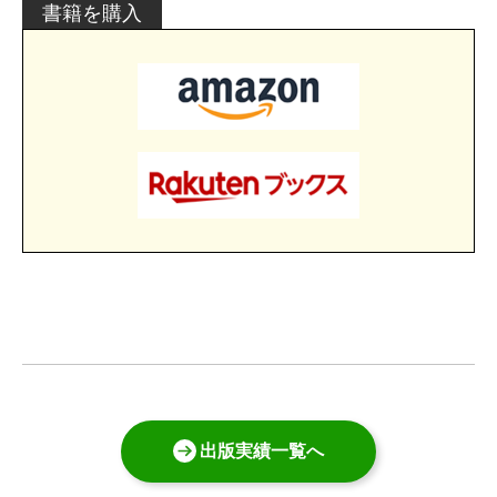
書籍を購入
出版実績一覧へ