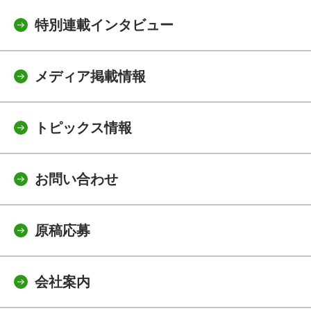
特別連載インタビュー
メディア掲載情報
トピックス情報
お問い合わせ
原稿応募
会社案内