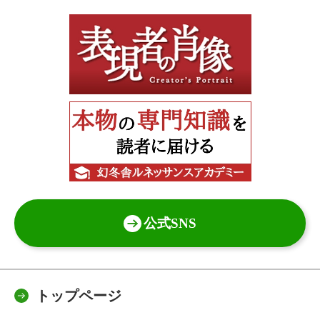
公式SNS
トップページ