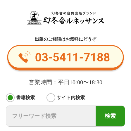
出版のご相談はお気軽にどうぞ
営業時間：平日10:00〜18:30
書籍検索
サイト内検索
検索