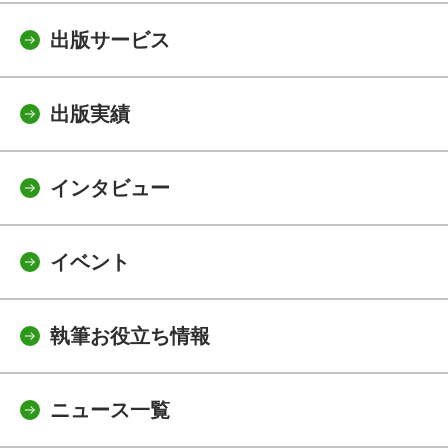
出版サービス
出版実績
インタビュー
イベント
執筆お役立ち情報
ニュース一覧