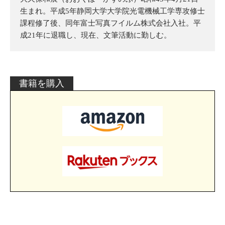
生まれ。平成5年静岡大学大学院光電機械工学専攻修士
課程修了後、同年富士写真フイルム株式会社入社。平
成21年に退職し、現在、文筆活動に勤しむ。
書籍を購入