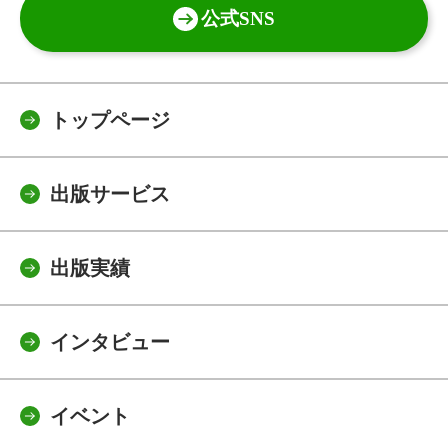
公式SNS
トップページ
出版サービス
出版実績
インタビュー
イベント