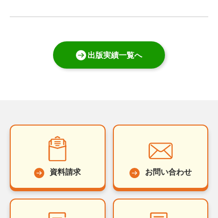
出版実績一覧へ
資料請求
お問い合わせ