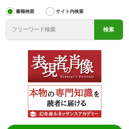
書籍検索
サイト内検索
検索