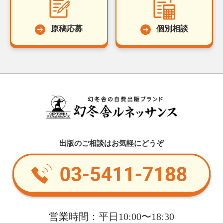
原稿応募
個別相談
出版のご相談はお気軽にどうぞ
営業時間：平日10:00〜18:30