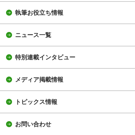
執筆お役立ち情報
ニュース一覧
特別連載インタビュー
メディア掲載情報
トピックス情報
お問い合わせ