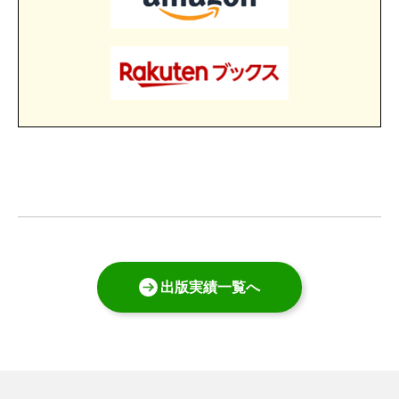
出版実績一覧へ