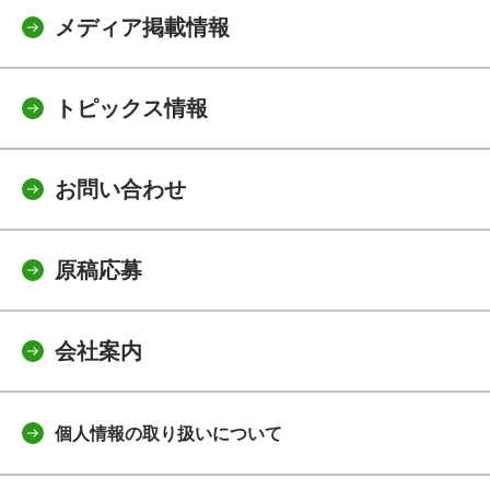
メディア掲載情報
トピックス情報
お問い合わせ
原稿応募
会社案内
個人情報の取り扱いについて