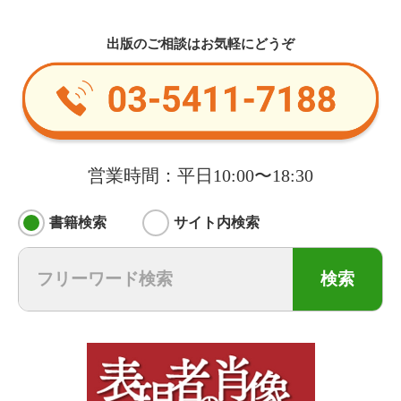
出版のご相談はお気軽にどうぞ
営業時間：平日10:00〜18:30
書籍検索
サイト内検索
検索