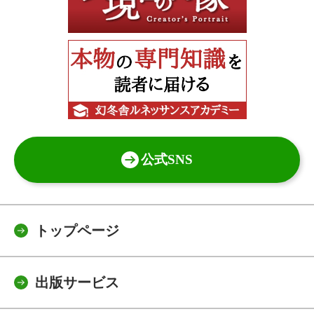
公式SNS
トップページ
出版サービス