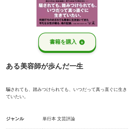
書籍を購⼊
ある美容師が歩んだ一生
騙されても、踏みつけられても、いつだって真っ直ぐに生き
ていたい。
ジャンル
単行本
文芸評論