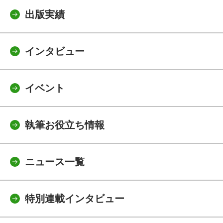
出版実績
インタビュー
イベント
執筆お役立ち情報
ニュース一覧
特別連載インタビュー