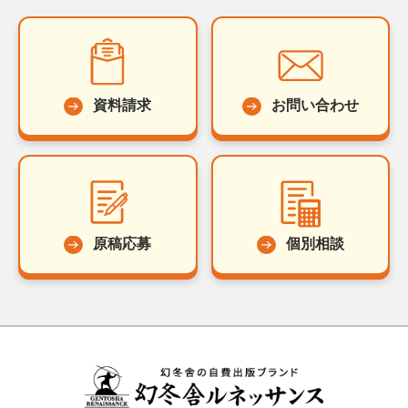
資料請求
お問い合わせ
原稿応募
個別相談