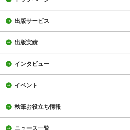
出版サービス
出版実績
インタビュー
イベント
執筆お役立ち情報
ニュース一覧