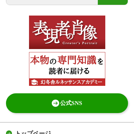
公式SNS
トップページ