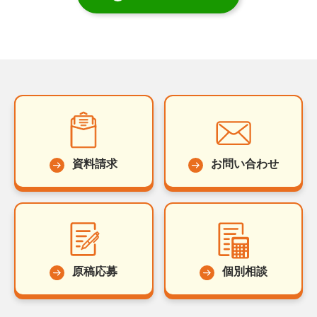
資料請求
お問い合わせ
原稿応募
個別相談