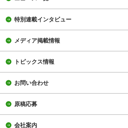
特別連載インタビュー
メディア掲載情報
トピックス情報
お問い合わせ
原稿応募
会社案内