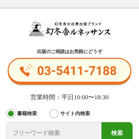
出版のご相談はお気軽にどうぞ
営業時間：平日10:00〜18:30
書籍検索
サイト内検索
検索