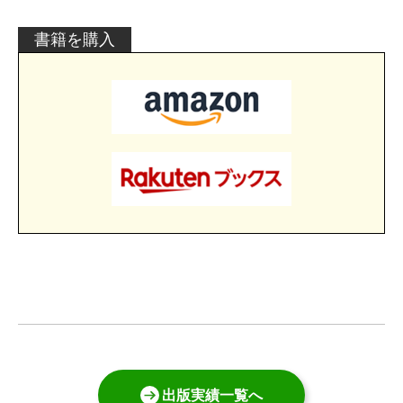
書籍を購入
出版実績一覧へ