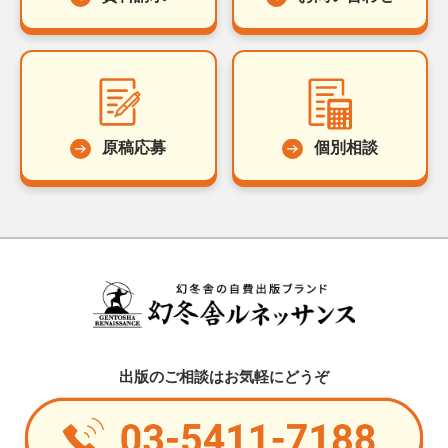
原稿応募
個別相談
出版のご相談はお気軽にどうぞ