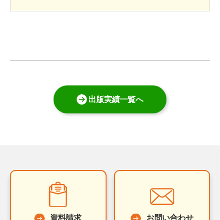
出版実績一覧へ
資料請求
お問い合わせ