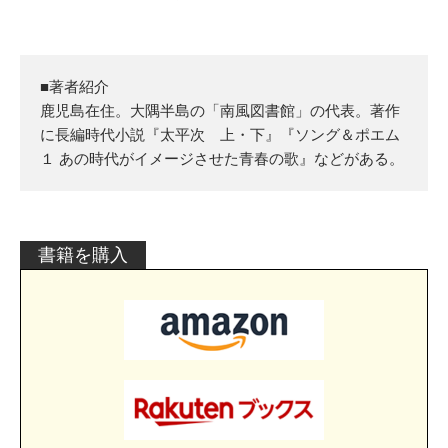
■著者紹介
鹿児島在住。大隅半島の「南風図書館」の代表。著作
に長編時代小説『太平次 上・下』『ソング＆ポエム
１ あの時代がイメージさせた青春の歌』などがある。
書籍を購入