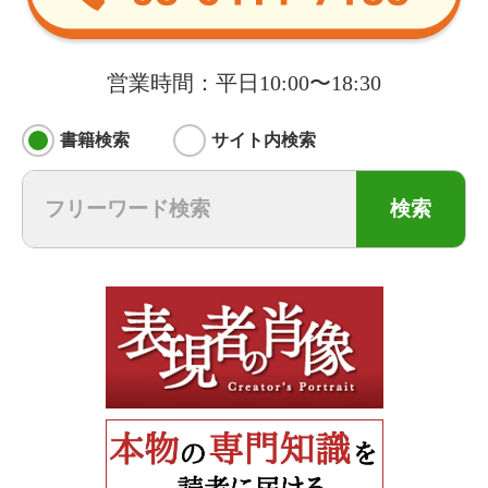
営業時間：平日10:00〜18:30
書籍検索
サイト内検索
検索