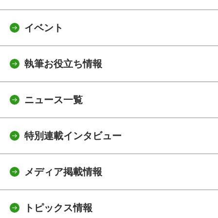
イベント
執筆お役立ち情報
ニュース一覧
特別連載インタビュー
メディア掲載情報
トピックス情報