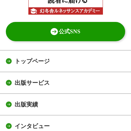
公式SNS
トップページ
出版サービス
出版実績
インタビュー