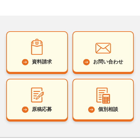
資料請求
お問い合わせ
原稿応募
個別相談