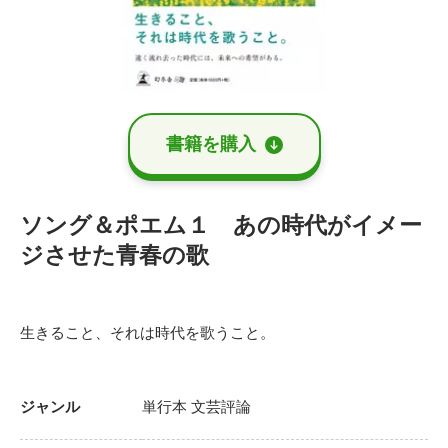
書籍を購⼊
ソング＆ポエム１ あの時代がイメー
ジさせた青春の歌
生きること、それは時代を歌うこと。
ジャンル
単行本
文芸評論