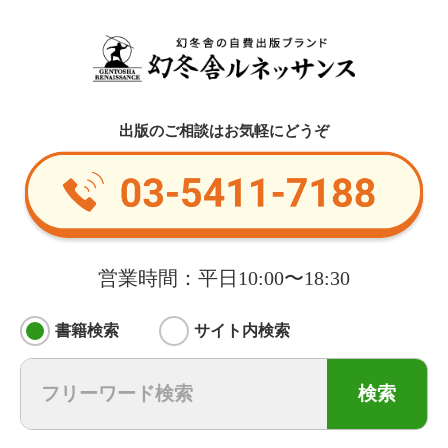
出版のご相談はお気軽にどうぞ
営業時間：平日10:00〜18:30
書籍検索
サイト内検索
検索