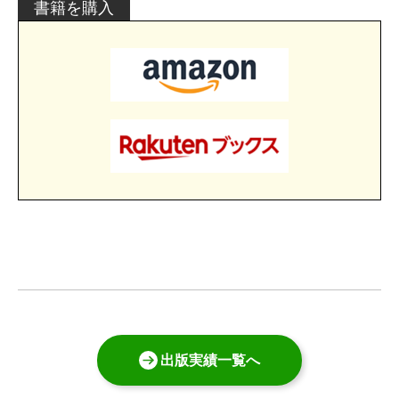
書籍を購入
出版実績一覧へ