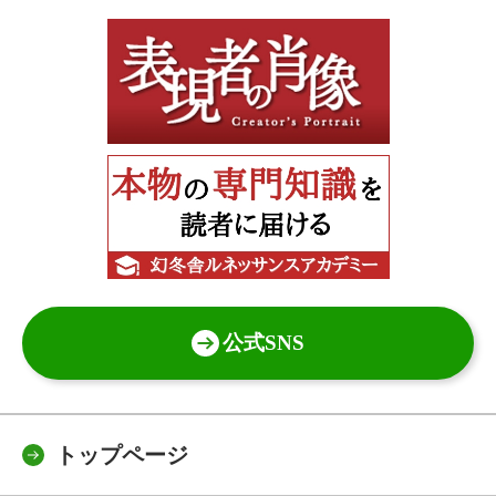
公式SNS
トップページ