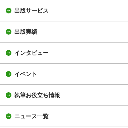
出版サービス
出版実績
インタビュー
イベント
執筆お役立ち情報
ニュース一覧