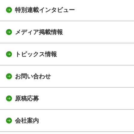
特別連載インタビュー
メディア掲載情報
トピックス情報
お問い合わせ
原稿応募
会社案内