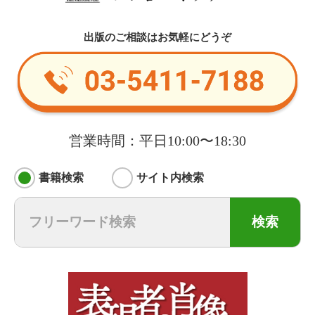
出版のご相談はお気軽にどうぞ
営業時間：平日10:00〜18:30
書籍検索
サイト内検索
検索