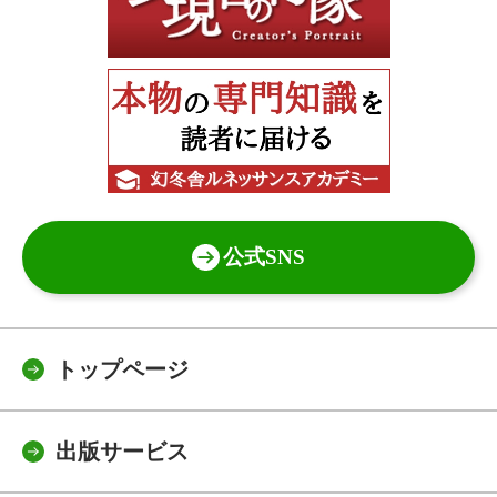
公式SNS
トップページ
出版サービス