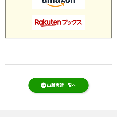
出版実績一覧へ