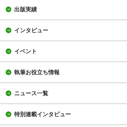
出版実績
インタビュー
イベント
執筆お役立ち情報
ニュース一覧
特別連載インタビュー