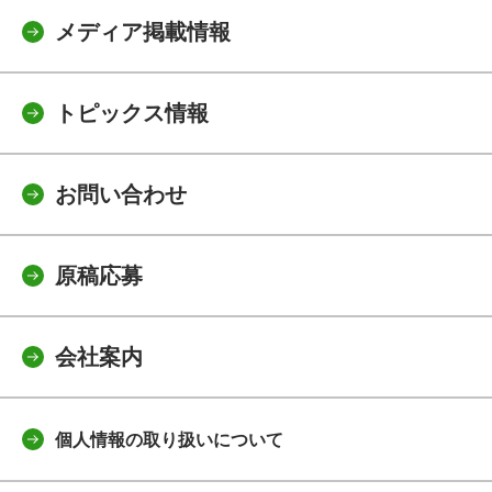
メディア掲載情報
トピックス情報
お問い合わせ
原稿応募
会社案内
個人情報の取り扱いについて