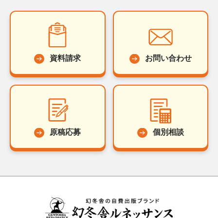
資料請求
お問い合わせ
原稿応募
個別相談