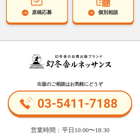
原稿応募
個別相談
出版のご相談はお気軽にどうぞ
営業時間：平日10:00〜18:30