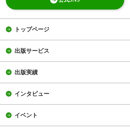
トップページ
出版サービス
出版実績
インタビュー
イベント