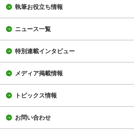
執筆お役立ち情報
ニュース一覧
特別連載インタビュー
メディア掲載情報
トピックス情報
お問い合わせ