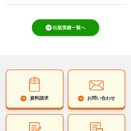
出版実績一覧へ
資料請求
お問い合わせ