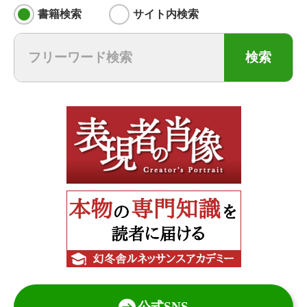
書籍検索
サイト内検索
検索
公式SNS