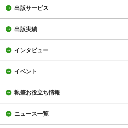
出版サービス
出版実績
インタビュー
イベント
執筆お役立ち情報
ニュース一覧