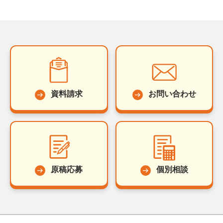
資料請求
お問い合わせ
原稿応募
個別相談