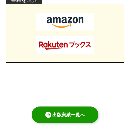
書籍を購入
出版実績一覧へ