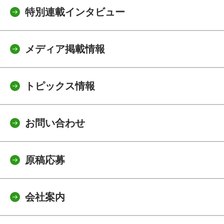
特別連載インタビュー
メディア掲載情報
トピックス情報
お問い合わせ
原稿応募
会社案内