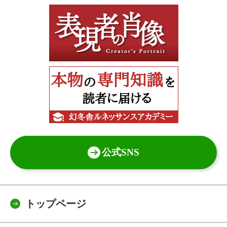
公式SNS
トップページ