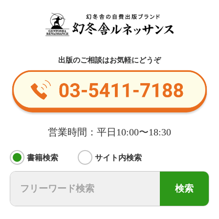
出版のご相談はお気軽にどうぞ
営業時間：平日10:00〜18:30
書籍検索
サイト内検索
検索