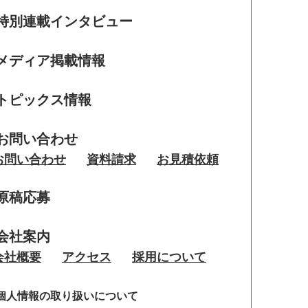
特別連載インタビュー
メディア掲載情報
トピックス情報
お問い合わせ
お問い合わせ
資料請求
お見積依頼
原稿応募
会社案内
会社概要
アクセス
採用について
個人情報の取り扱いについて