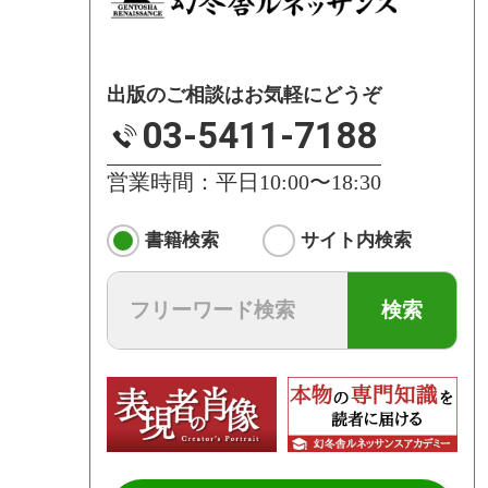
出版のご相談はお気軽にどうぞ
03-5411-7188
営業時間：平日10:00〜18:30
書籍検索
サイト内検索
検索