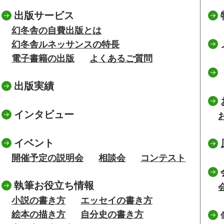
出版サービス
幻冬舎の自費出版とは
幻冬舎ルネッサンスの特長
電子書籍の出版
よくあるご質問
出版実績
インタビュー
イベント
開催予定の説明会
相談会
コンテスト
執筆お役立ち情報
小説の書き方
エッセイの書き方
絵本の描き方
自分史の書き方