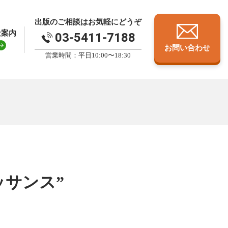
出版のご相談はお気軽にどうぞ
社案内
03-5411-7188
お問い合わせ
営業時間：平日10:00〜18:30
ッサンス”