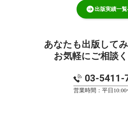
出版実績一覧
あなたも出版して
お気軽にご相談
03-5411-
営業時間：平日10:00〜