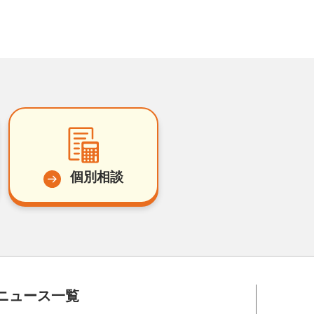
個別相談
ニュース一覧