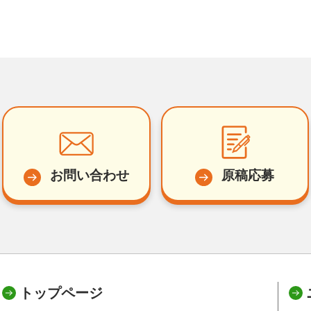
お問い合わせ
原稿応募
トップページ