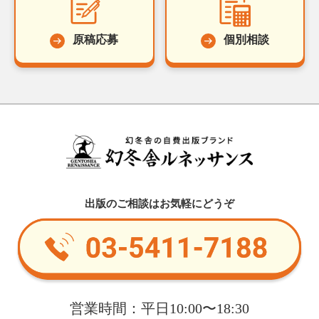
原稿応募
個別相談
出版のご相談はお気軽にどうぞ
営業時間：平日10:00〜18:30