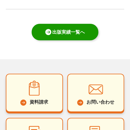
出版実績一覧へ
資料請求
お問い合わせ