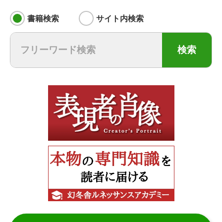
書籍検索
サイト内検索
検索