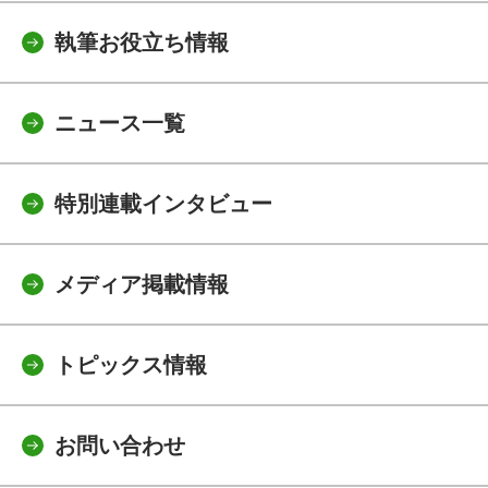
執筆お役立ち情報
ニュース一覧
特別連載インタビュー
メディア掲載情報
トピックス情報
お問い合わせ