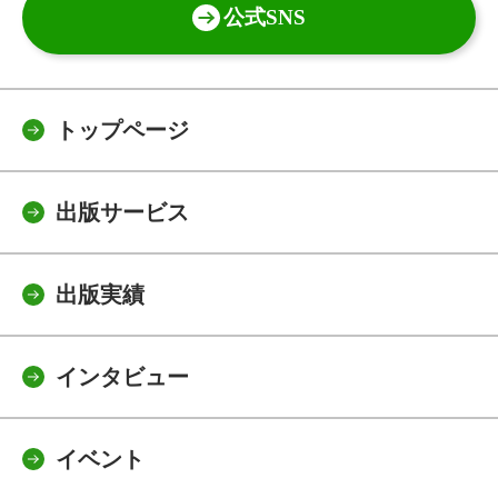
公式SNS
トップページ
出版サービス
出版実績
インタビュー
イベント