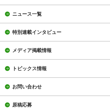
ニュース一覧
特別連載インタビュー
メディア掲載情報
トピックス情報
お問い合わせ
原稿応募