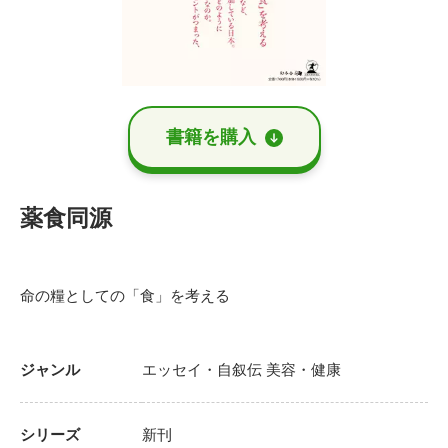
書籍を購⼊
薬食同源
命の糧としての「食」を考える
ジャンル
エッセイ・自叙伝
美容・健康
シリーズ
新刊