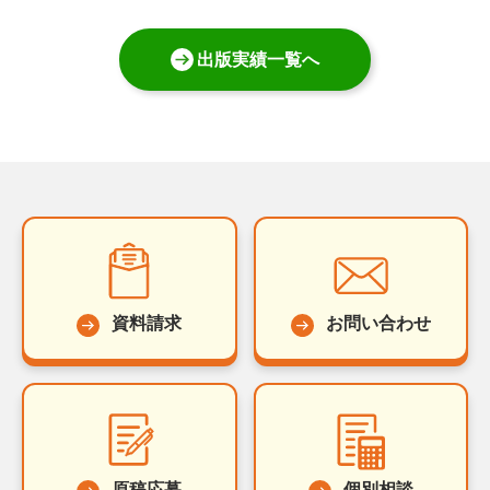
出版実績一覧へ
資料請求
お問い合わせ
原稿応募
個別相談