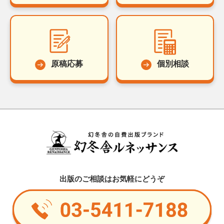
原稿応募
個別相談
出版のご相談はお気軽にどうぞ