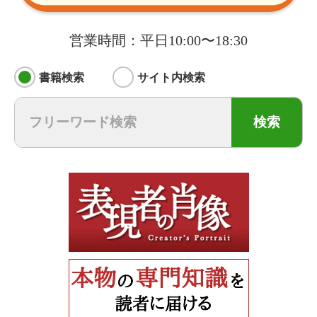
営業時間：平日10:00〜18:30
書籍検索
サイト内検索
検索