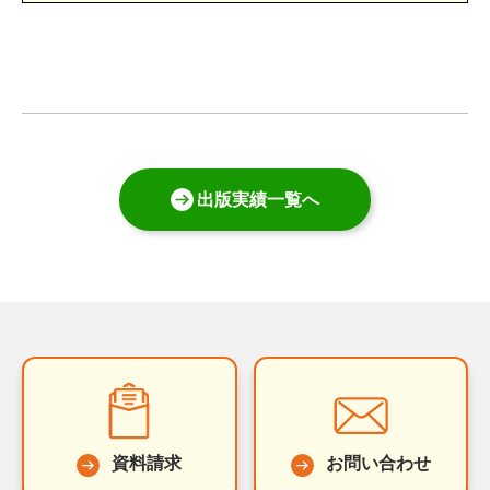
出版実績一覧へ
資料請求
お問い合わせ