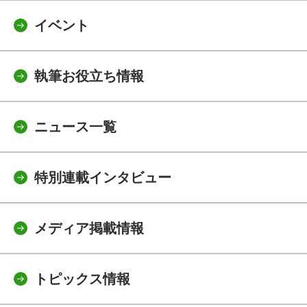
イベント
執筆お役立ち情報
ニュース一覧
特別連載インタビュー
メディア掲載情報
トピックス情報