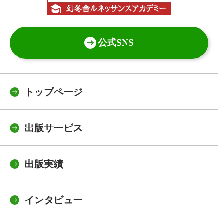
公式SNS
トップページ
出版サービス
出版実績
インタビュー