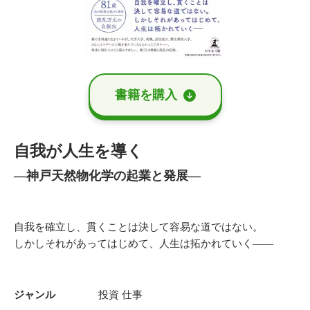
書籍を購⼊
自我が人生を導く
—神戸天然物化学の起業と発展—
自我を確立し、貫くことは決して容易な道ではない。
しかしそれがあってはじめて、人生は拓かれていく——
ジャンル
投資
仕事