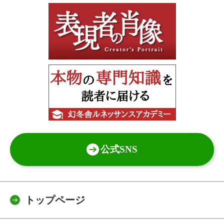
公式SNS
トップページ