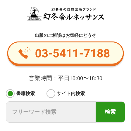
出版のご相談はお気軽にどうぞ
営業時間：平日10:00〜18:30
書籍検索
サイト内検索
検索