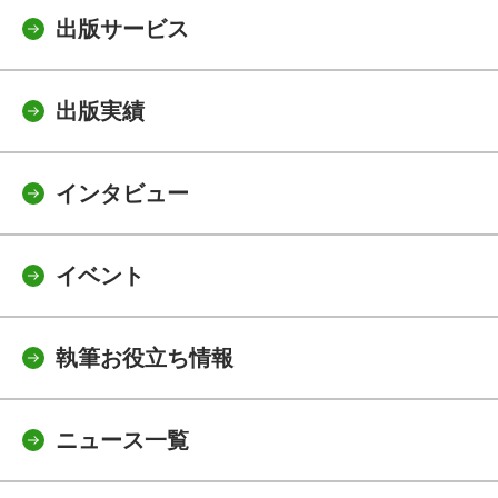
出版サービス
出版実績
インタビュー
イベント
執筆お役立ち情報
ニュース一覧