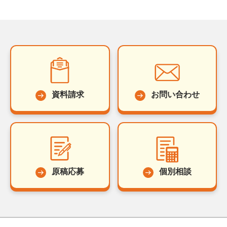
資料請求
お問い合わせ
原稿応募
個別相談