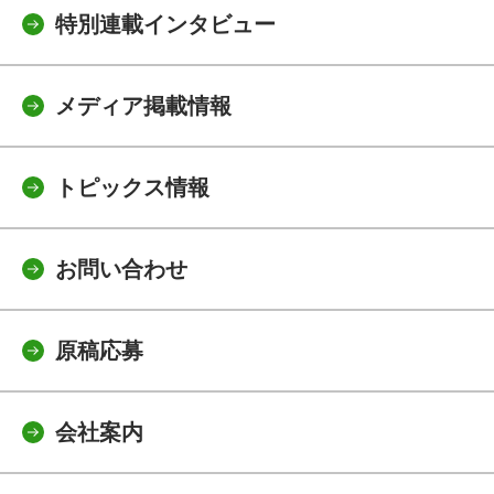
特別連載インタビュー
メディア掲載情報
トピックス情報
お問い合わせ
原稿応募
会社案内