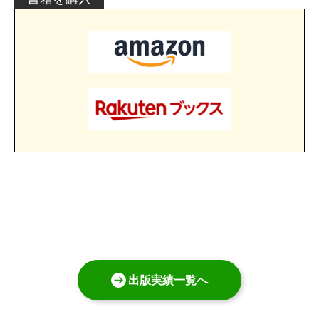
出版実績一覧へ