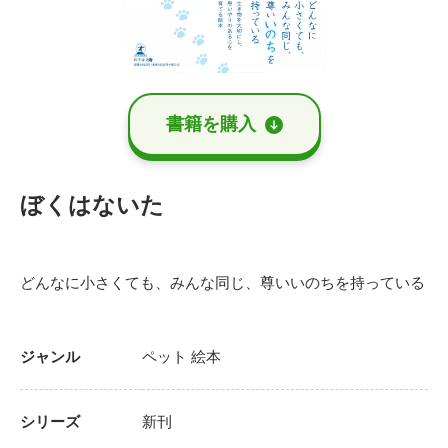
書籍を購⼊
ぼくはないた
どんなに小さくても、みんな同じ、尊いいのちを持っている
ジャンル
ペット
絵本
シリーズ
新刊