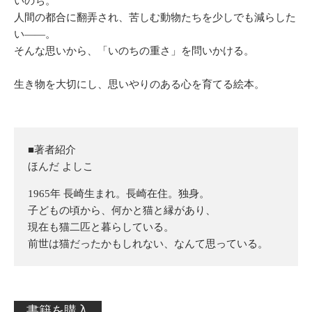
いのち。
人間の都合に翻弄され、苦しむ動物たちを少しでも減らした
い――。
そんな思いから、「いのちの重さ」を問いかける。
生き物を大切にし、思いやりのある心を育てる絵本。
■著者紹介
ほんだ よしこ
1965年 長崎生まれ。長崎在住。独身。
子どもの頃から、何かと猫と縁があり、
現在も猫二匹と暮らしている。
前世は猫だったかもしれない、なんて思っている。
書籍を購入