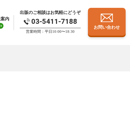
出版のご相談はお気軽にどうぞ
社案内
03-5411-7188
お問い合わせ
営業時間：平日10:00〜18:30