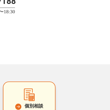
7188
18:30
個別相談