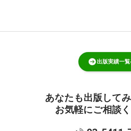
出版実績一覧
あなたも出版して
お気軽にご相談