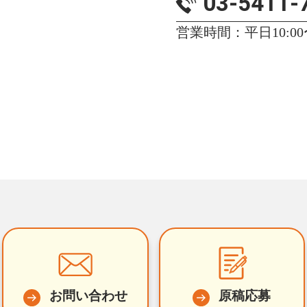
03-5411-
営業時間：平日10:00〜
お問い合わせ
原稿応募