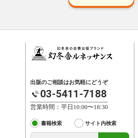
出版のご相談はお気軽にどうぞ
03-5411-7188
営業時間：平日10:00〜18:30
書籍検索
サイト内検索