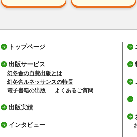
トップページ
出版サービス
幻冬舎の自費出版とは
幻冬舎ルネッサンスの特長
電子書籍の出版
よくあるご質問
出版実績
インタビュー