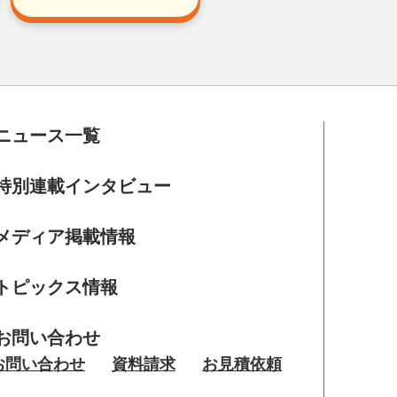
ニュース一覧
特別連載インタビュー
メディア掲載情報
トピックス情報
お問い合わせ
お問い合わせ
資料請求
お見積依頼