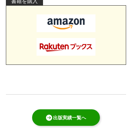
書籍を購入
出版実績一覧へ