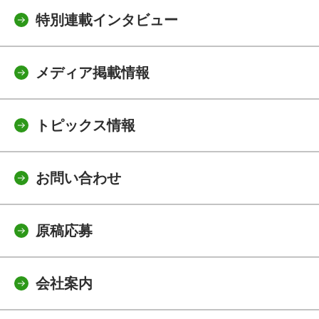
特別連載インタビュー
メディア掲載情報
トピックス情報
お問い合わせ
原稿応募
会社案内