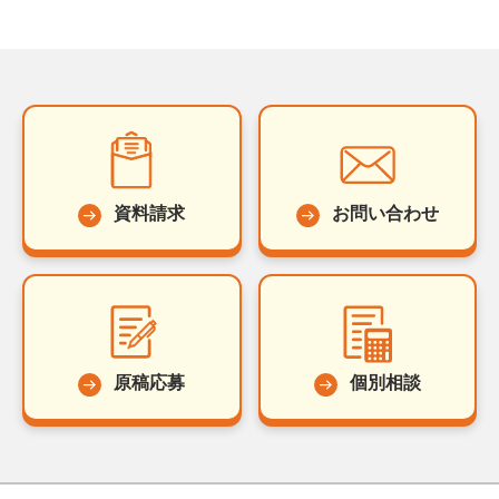
資料請求
お問い合わせ
原稿応募
個別相談