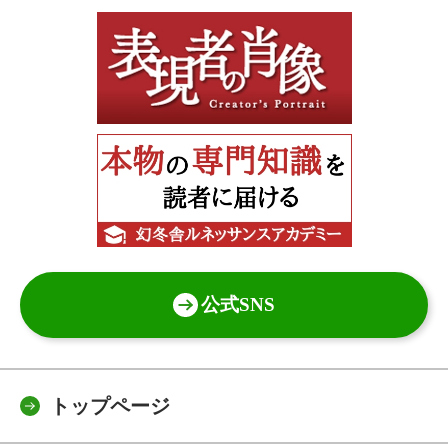
公式SNS
トップページ