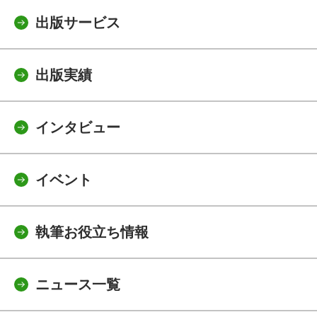
出版サービス
出版実績
インタビュー
イベント
執筆お役立ち情報
ニュース一覧