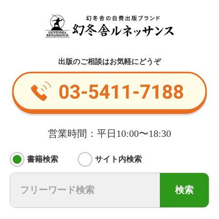
出版のご相談はお気軽にどうぞ
営業時間：平日10:00〜18:30
書籍検索
サイト内検索
検索