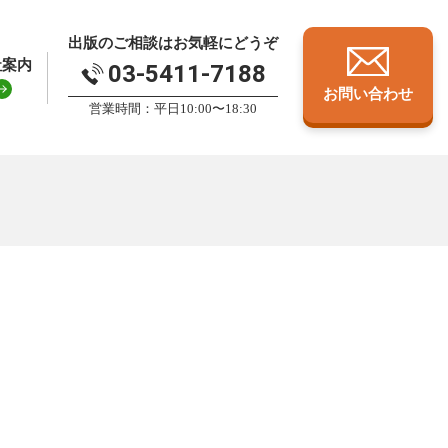
出版のご相談はお気軽にどうぞ
社案内
03-5411-7188
お問い合わせ
営業時間：平日10:00〜18:30