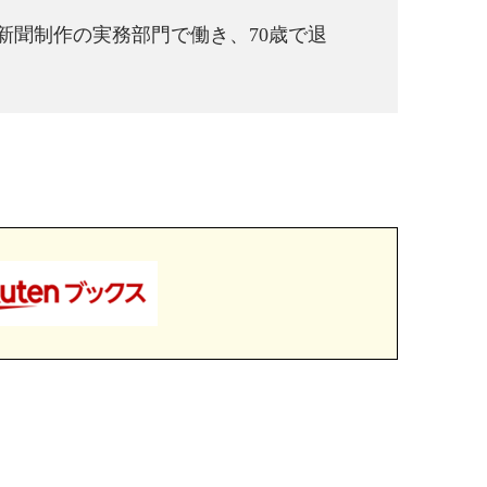
新聞制作の実務部門で働き、70歳で退