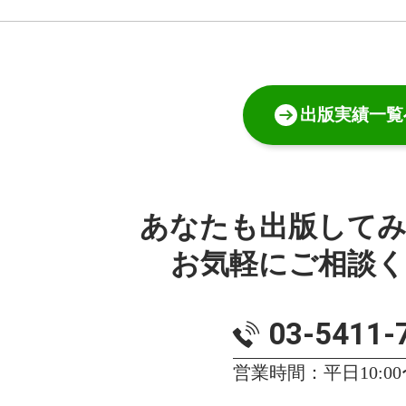
出版実績一覧
あなたも出版して
お気軽にご相談
03-5411-
営業時間：平日10:00〜