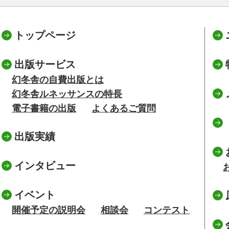
トップページ
出版サービス
幻冬舎の自費出版とは
幻冬舎ルネッサンスの特長
電子書籍の出版
よくあるご質問
出版実績
インタビュー
イベント
開催予定の説明会
相談会
コンテスト