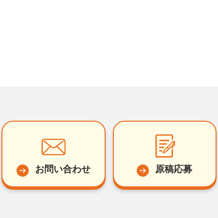
お問い合わせ
原稿応募