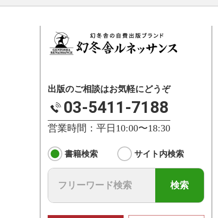
出版のご相談はお気軽にどうぞ
03-5411-7188
営業時間：平日10:00〜18:30
書籍検索
サイト内検索
検索