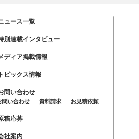
ニュース一覧
特別連載インタビュー
メディア掲載情報
トピックス情報
お問い合わせ
お問い合わせ
資料請求
お見積依頼
原稿応募
会社案内