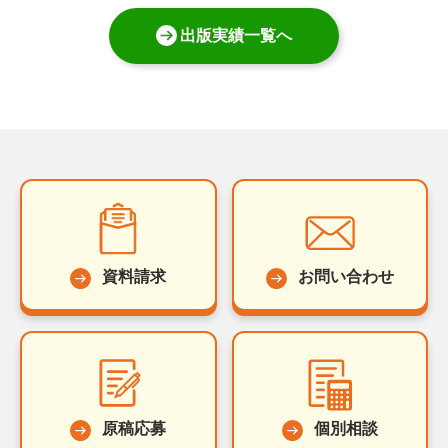
出版実績一覧へ
資料請求
お問い合わせ
原稿応募
個別相談