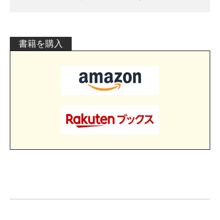
書籍を購入