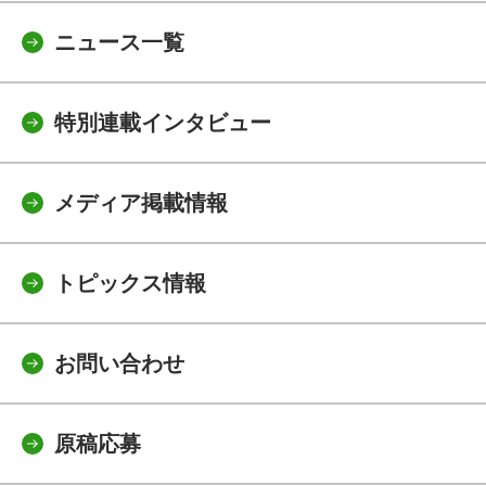
ニュース一覧
特別連載インタビュー
メディア掲載情報
トピックス情報
お問い合わせ
原稿応募