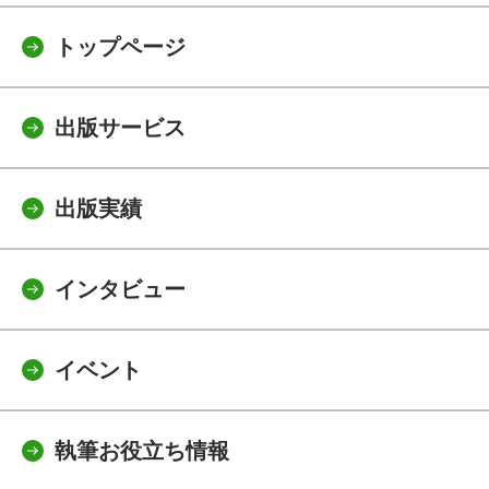
トップページ
出版サービス
出版実績
インタビュー
イベント
執筆お役立ち情報