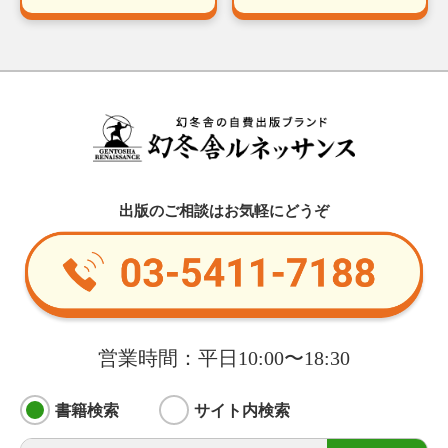
出版のご相談はお気軽にどうぞ
営業時間：平日10:00〜18:30
書籍検索
サイト内検索