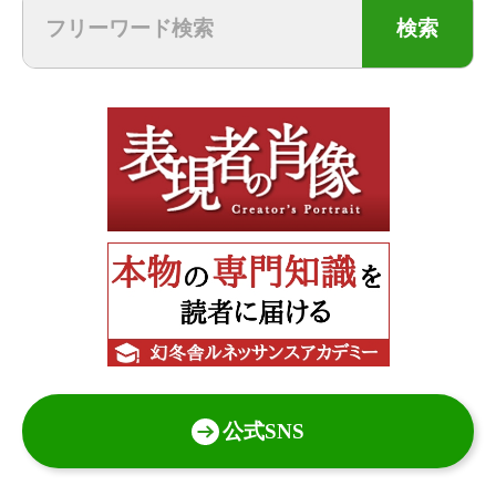
検索
公式SNS