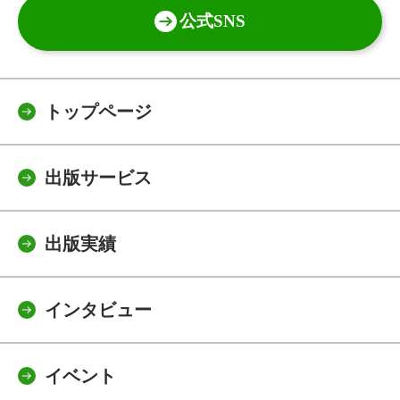
公式SNS
トップページ
出版サービス
出版実績
インタビュー
イベント