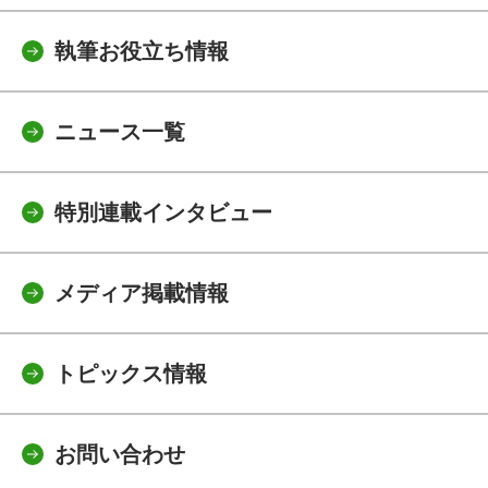
執筆お役立ち情報
ニュース一覧
特別連載インタビュー
メディア掲載情報
トピックス情報
お問い合わせ