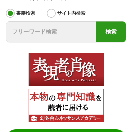
書籍検索
サイト内検索
検索