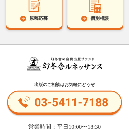
原稿応募
個別相談
出版のご相談はお気軽にどうぞ
営業時間：平日10:00〜18:30