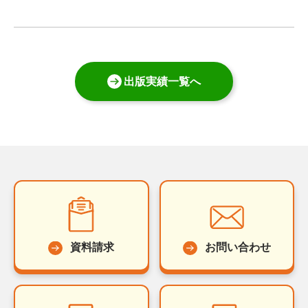
出版実績一覧へ
資料請求
お問い合わせ