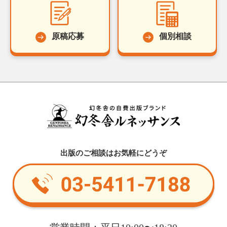
原稿応募
個別相談
出版のご相談はお気軽にどうぞ