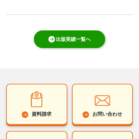
出版実績一覧へ
資料請求
お問い合わせ