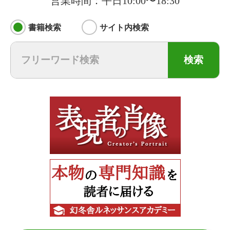
営業時間：平日10:00〜18:30
書籍検索
サイト内検索
検索