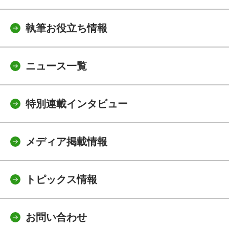
執筆お役立ち情報
ニュース一覧
特別連載インタビュー
メディア掲載情報
トピックス情報
お問い合わせ