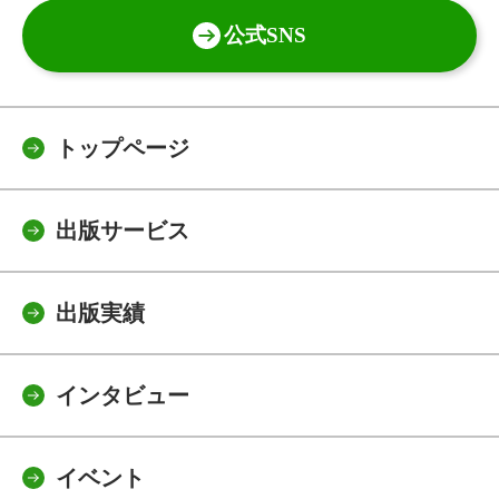
公式SNS
トップページ
出版サービス
出版実績
インタビュー
イベント