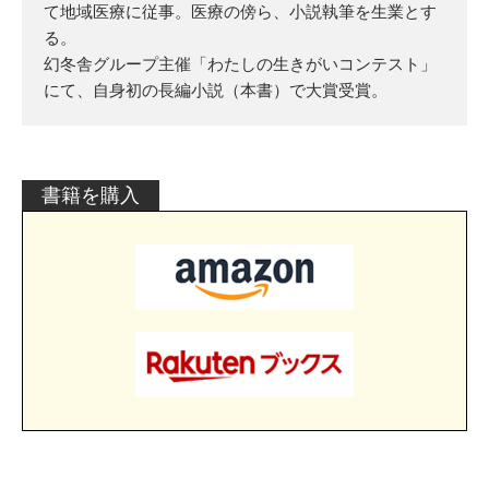
て地域医療に従事。医療の傍ら、小説執筆を生業とす
る。
幻冬舎グループ主催「わたしの生きがいコンテスト」
にて、自身初の長編小説（本書）で大賞受賞。
書籍を購入