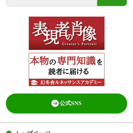
公式SNS