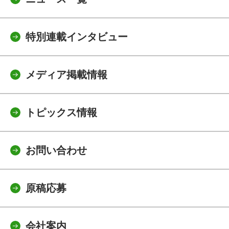
特別連載インタビュー
メディア掲載情報
トピックス情報
お問い合わせ
原稿応募
会社案内