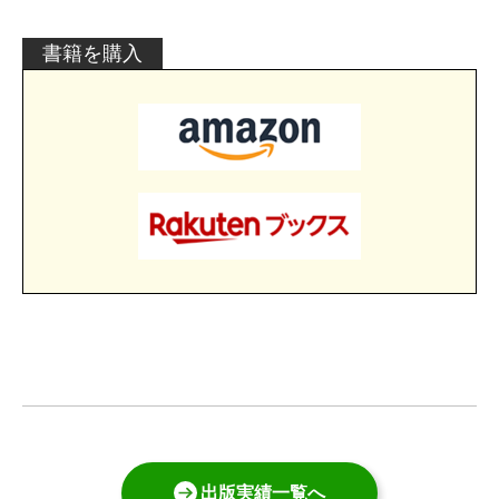
書籍を購入
出版実績一覧へ