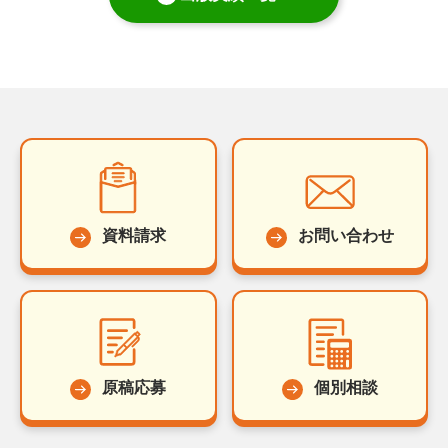
資料請求
お問い合わせ
原稿応募
個別相談