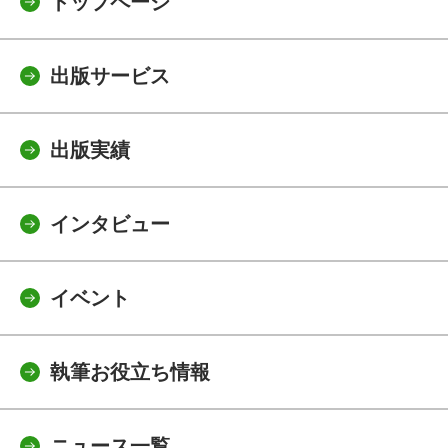
トップページ
出版サービス
出版実績
インタビュー
イベント
執筆お役立ち情報
ニュース一覧