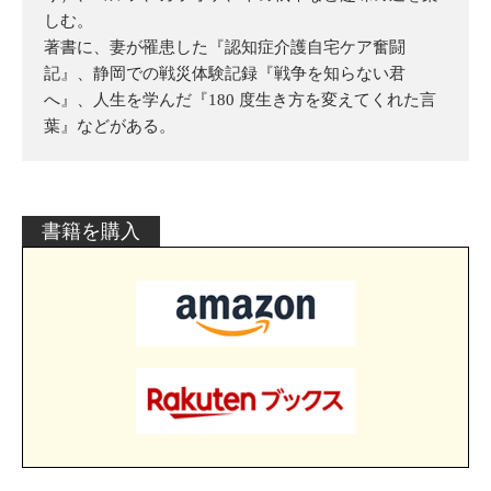
しむ。
著書に、妻が罹患した『認知症介護自宅ケア奮闘
記』、静岡での戦災体験記録『戦争を知らない君
へ』、人生を学んだ『180 度生き方を変えてくれた言
葉』などがある。
書籍を購入