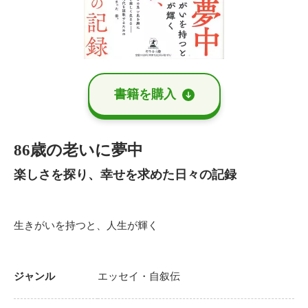
書籍を購⼊
86歳の老いに夢中
楽しさを探り、幸せを求めた日々の記録
生きがいを持つと、人生が輝く
ジャンル
エッセイ・自叙伝