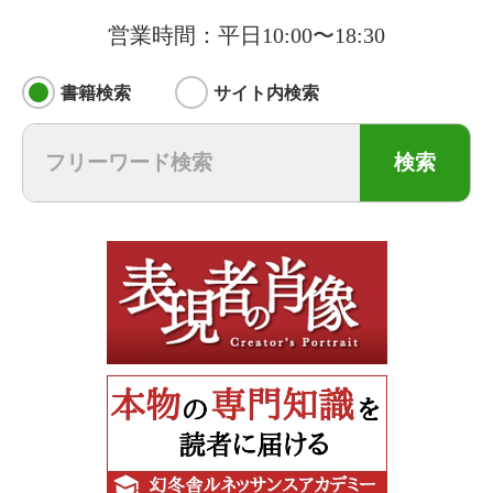
営業時間：平日10:00〜18:30
書籍検索
サイト内検索
検索