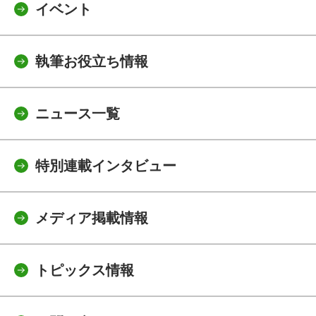
イベント
執筆お役立ち情報
ニュース一覧
特別連載インタビュー
メディア掲載情報
トピックス情報