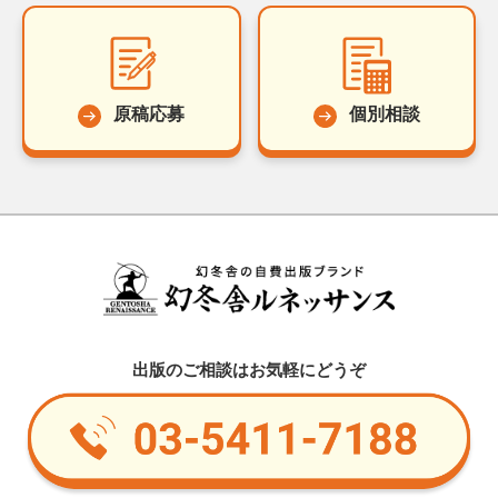
原稿応募
個別相談
出版のご相談はお気軽にどうぞ