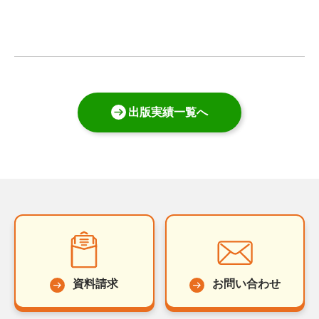
出版実績一覧へ
資料請求
お問い合わせ