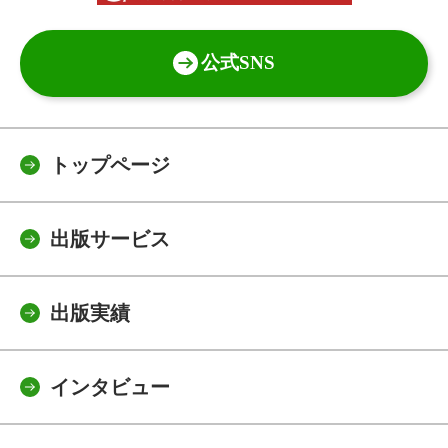
公式SNS
トップページ
出版サービス
出版実績
インタビュー