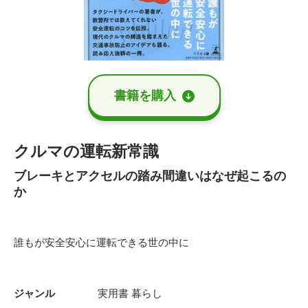
書籍を購⼊
クルマの運転新常識
ブレーキとアクセルの踏み間違いはなぜ起こるの
か
誰もが安全安心に運転できる世の中に
ジャンル
実用書
暮らし