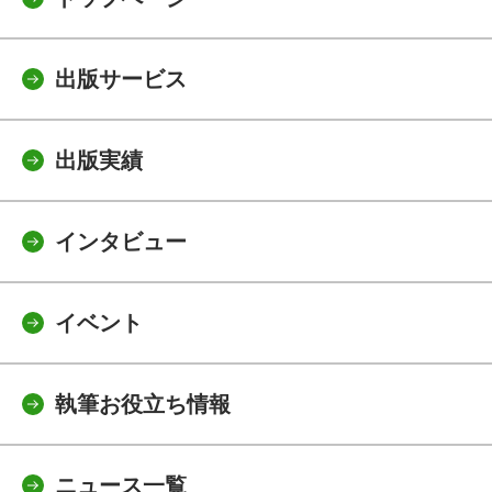
出版サービス
出版実績
インタビュー
イベント
執筆お役立ち情報
ニュース一覧