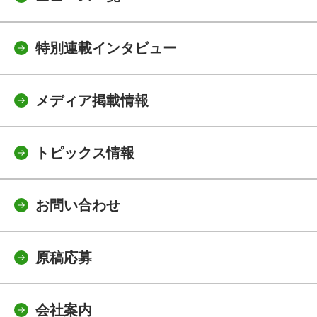
特別連載インタビュー
メディア掲載情報
トピックス情報
お問い合わせ
原稿応募
会社案内