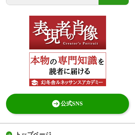
公式SNS
トップページ