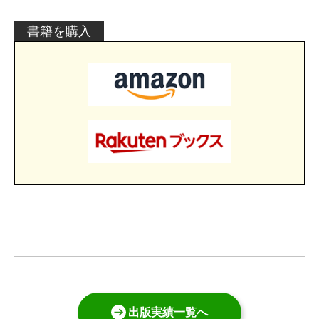
書籍を購入
出版実績一覧へ