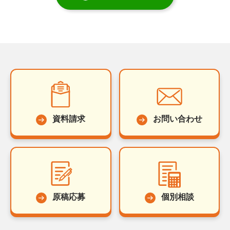
資料請求
お問い合わせ
原稿応募
個別相談