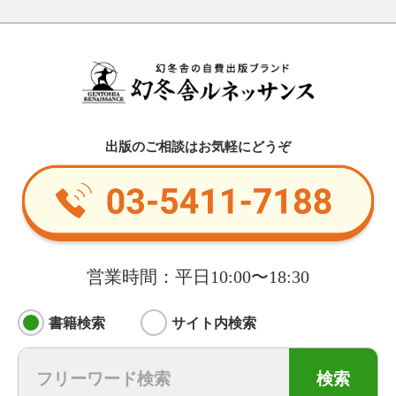
出版のご相談はお気軽にどうぞ
営業時間：平日10:00〜18:30
書籍検索
サイト内検索
検索