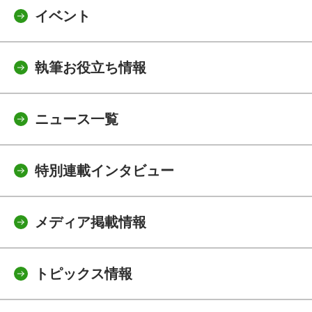
イベント
執筆お役立ち情報
ニュース一覧
特別連載インタビュー
メディア掲載情報
トピックス情報