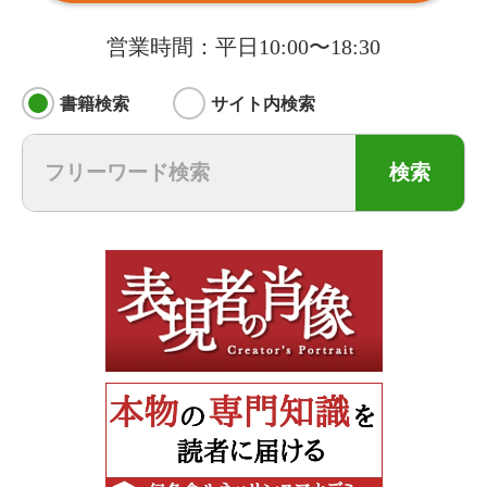
営業時間：平日10:00〜18:30
書籍検索
サイト内検索
検索