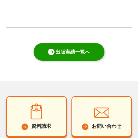
出版実績一覧へ
資料請求
お問い合わせ