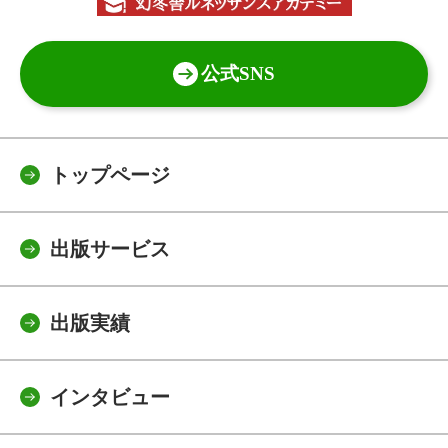
公式SNS
トップページ
出版サービス
出版実績
インタビュー