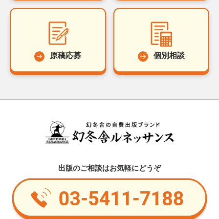
原稿応募
個別相談
出版のご相談はお気軽にどうぞ