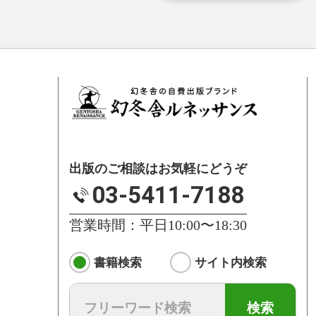
出版のご相談はお気軽にどうぞ
03-5411-7188
営業時間：平日10:00〜18:30
書籍検索
サイト内検索
検索