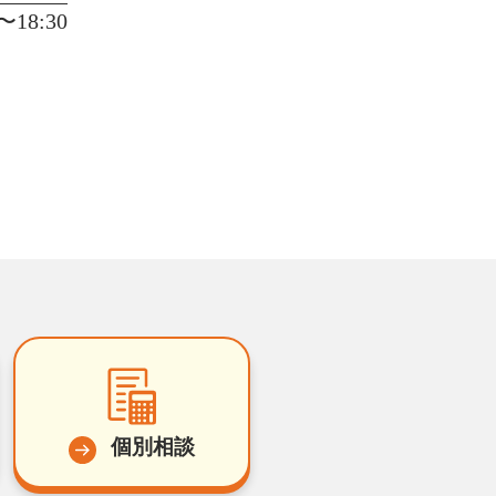
18:30
個別相談