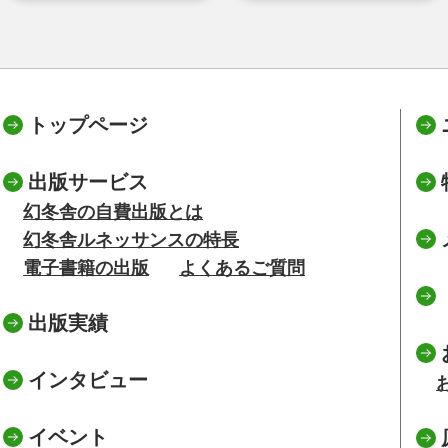
トップページ
出版サービス
幻冬舎の自費出版とは
幻冬舎ルネッサンスの特長
電子書籍の出版
よくあるご質問
出版実績
インタビュー
イベント