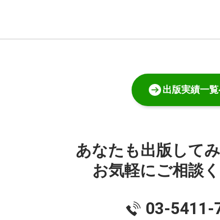
出版実績一覧
あなたも出版して
お気軽にご相談
03-5411-