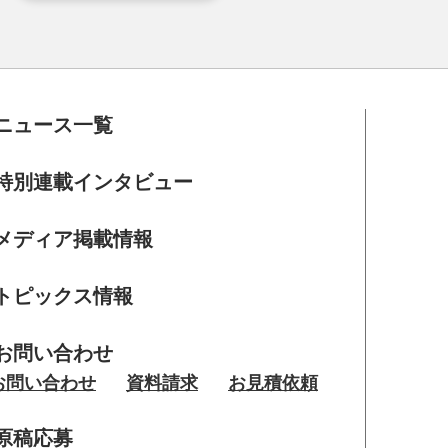
ニュース一覧
特別連載インタビュー
メディア掲載情報
トピックス情報
お問い合わせ
お問い合わせ
資料請求
お見積依頼
原稿応募