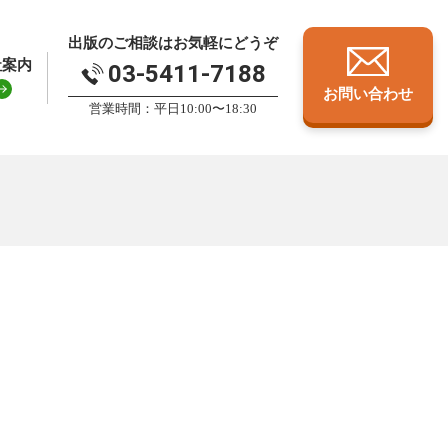
出版のご相談はお気軽にどうぞ
社案内
03-5411-7188
お問い合わせ
営業時間：平日10:00〜18:30