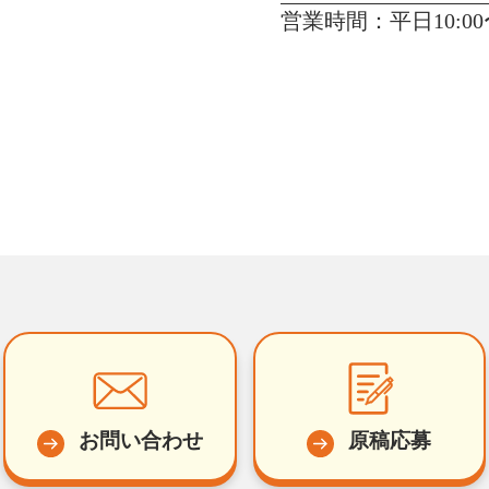
営業時間：平日10:00〜
お問い合わせ
原稿応募