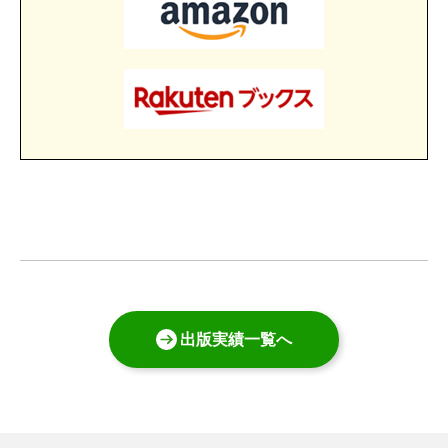
出版実績一覧へ