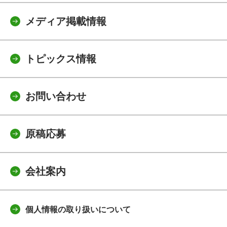
メディア掲載情報
トピックス情報
お問い合わせ
原稿応募
会社案内
個人情報の取り扱いについて