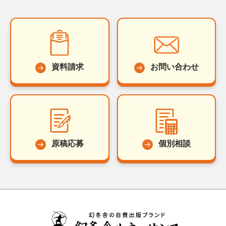
資料請求
お問い合わせ
原稿応募
個別相談