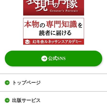
公式SNS
トップページ
出版サービス