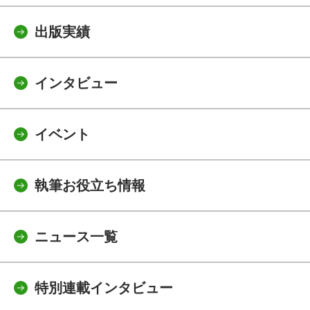
出版実績
インタビュー
イベント
執筆お役立ち情報
ニュース一覧
特別連載インタビュー