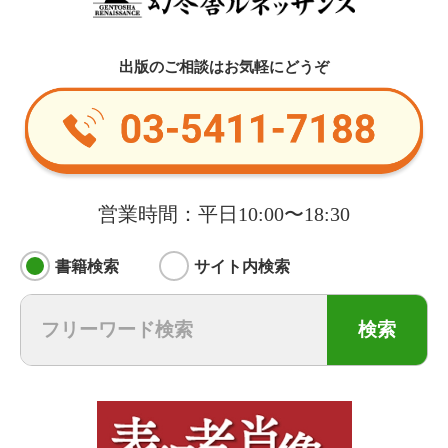
出版のご相談はお気軽にどうぞ
営業時間：平日10:00〜18:30
書籍検索
サイト内検索
検索