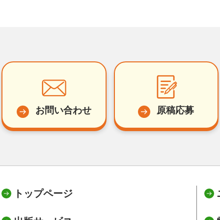
お問い合わせ
原稿応募
トップページ