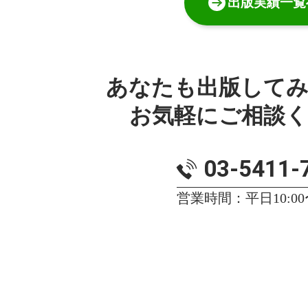
出版実績一覧
あなたも出版して
お気軽にご相談
03-5411-
営業時間：平日10:00〜