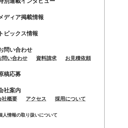
特別連載インタビュー
メディア掲載情報
トピックス情報
お問い合わせ
お問い合わせ
資料請求
お見積依頼
原稿応募
会社案内
会社概要
アクセス
採用について
個人情報の取り扱いについて