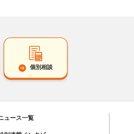
個別相談
ニュース一覧