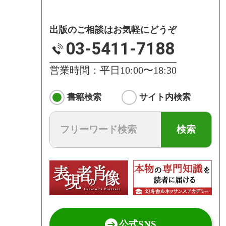
出版のご相談はお気軽にどうぞ
03-5411-7188
営業時間：平日10:00〜18:30
書籍検索
サイト内検索
検索
公式SNS