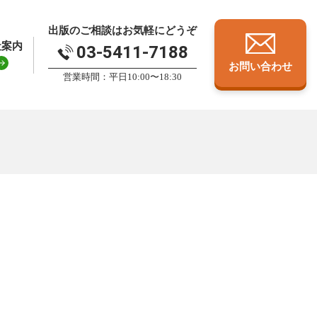
出版のご相談はお気軽にどうぞ
社案内
03-5411-7188
お問い合わせ
営業時間：平日10:00〜18:30