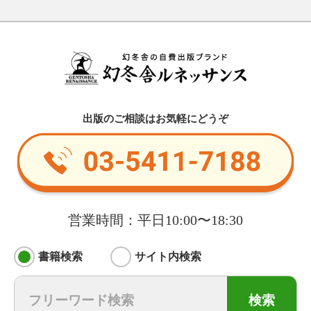
出版のご相談はお気軽にどうぞ
営業時間：平日10:00〜18:30
書籍検索
サイト内検索
検索