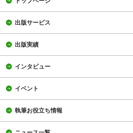
トップページ
出版サービス
出版実績
インタビュー
イベント
執筆お役立ち情報
ニュース一覧