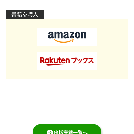
書籍を購入
出版実績一覧へ