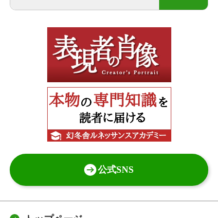
公式SNS