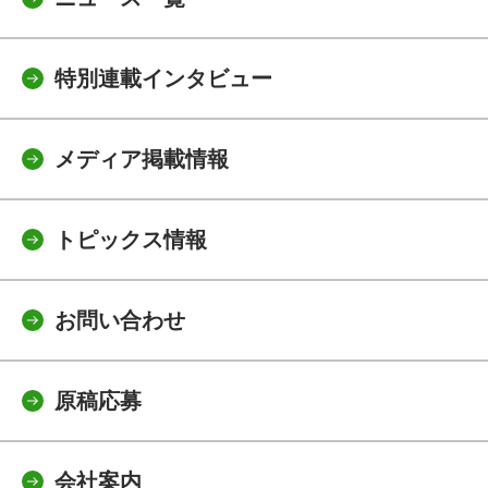
特別連載インタビュー
メディア掲載情報
トピックス情報
お問い合わせ
原稿応募
会社案内