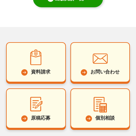
資料請求
お問い合わせ
原稿応募
個別相談