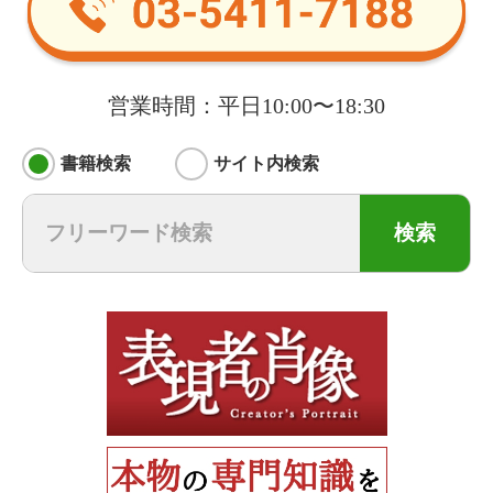
営業時間：平日10:00〜18:30
書籍検索
サイト内検索
検索