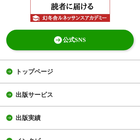
公式SNS
トップページ
出版サービス
出版実績