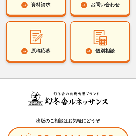
資料請求
お問い合わせ
原稿応募
個別相談
出版のご相談はお気軽にどうぞ