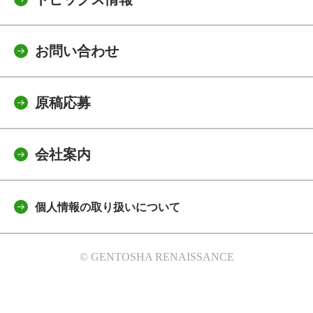
お問い合わせ
原稿応募
会社案内
個人情報の取り扱いについて
© GENTOSHA RENAISSANCE