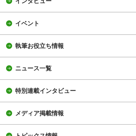
インタビュー
イベント
執筆お役立ち情報
ニュース一覧
特別連載インタビュー
メディア掲載情報
トピックス情報