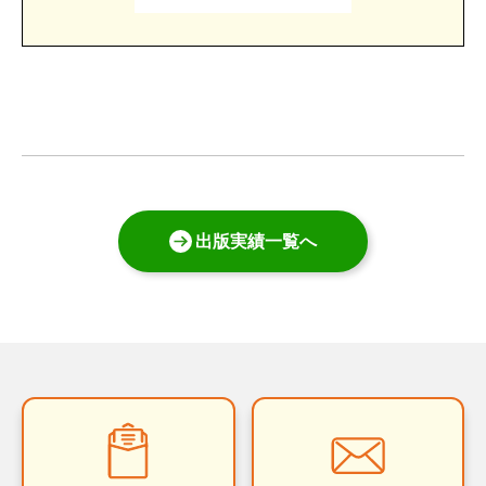
出版実績一覧へ