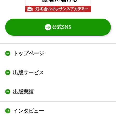
公式SNS
トップページ
出版サービス
出版実績
インタビュー