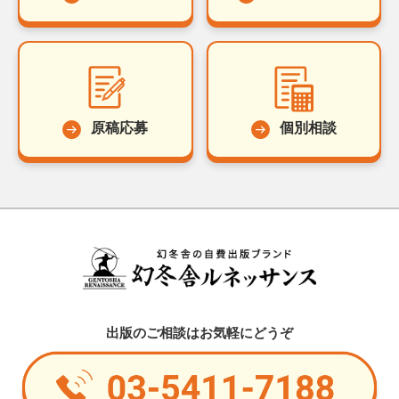
原稿応募
個別相談
出版のご相談はお気軽にどうぞ