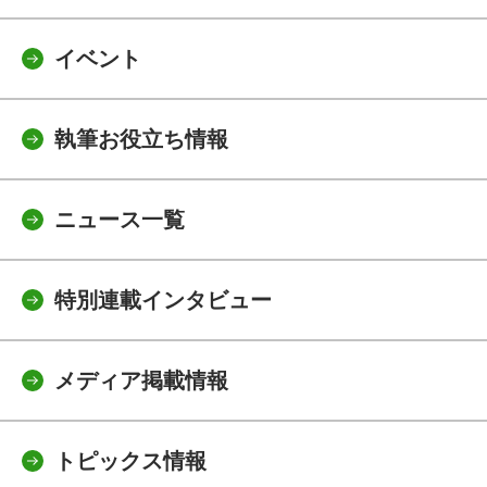
イベント
執筆お役立ち情報
ニュース一覧
特別連載インタビュー
メディア掲載情報
トピックス情報