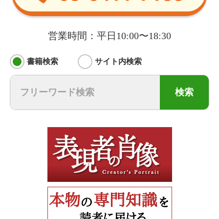
営業時間：平日10:00〜18:30
書籍検索
サイト内検索
検索