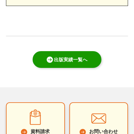
出版実績一覧へ
資料請求
お問い合わせ