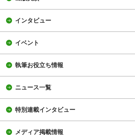
インタビュー
イベント
執筆お役立ち情報
ニュース一覧
特別連載インタビュー
メディア掲載情報