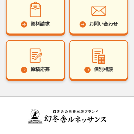
資料請求
お問い合わせ
原稿応募
個別相談