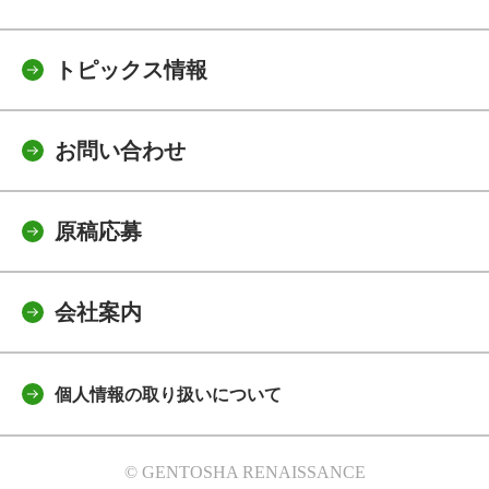
トピックス情報
お問い合わせ
原稿応募
会社案内
個人情報の取り扱いについて
© GENTOSHA RENAISSANCE