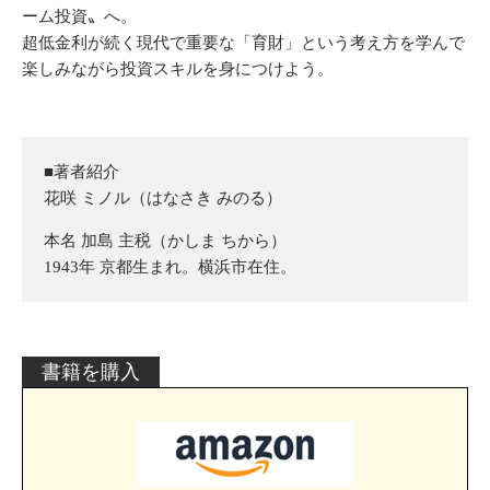
ーム投資〟へ。
超低金利が続く現代で重要な「育財」という考え方を学んで
楽しみながら投資スキルを身につけよう。
■著者紹介
花咲 ミノル（はなさき みのる）
本名 加島 主税（かしま ちから）
1943年 京都生まれ。横浜市在住。
書籍を購入