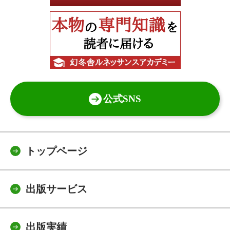
公式SNS
トップページ
出版サービス
出版実績