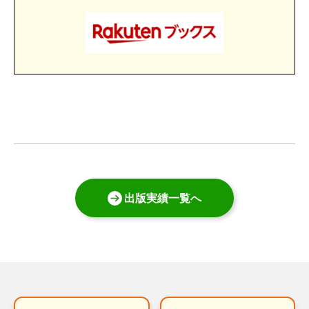
出版実績一覧へ