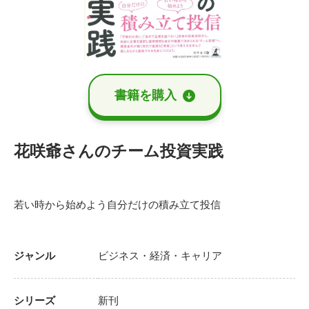
書籍を購⼊
花咲爺さんのチーム投資実践
若い時から始めよう自分だけの積み立て投信
ジャンル
ビジネス・経済・キャリア
シリーズ
新刊