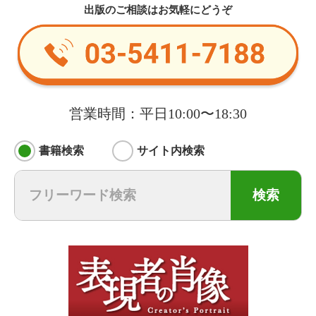
出版のご相談はお気軽にどうぞ
営業時間：平日10:00〜18:30
書籍検索
サイト内検索
検索