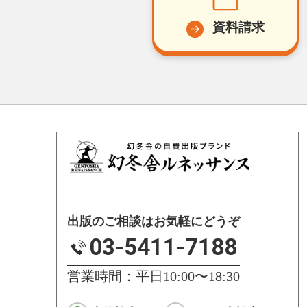
資料請求
出版のご相談はお気軽にどうぞ
03-5411-7188
営業時間：平日10:00〜18:30