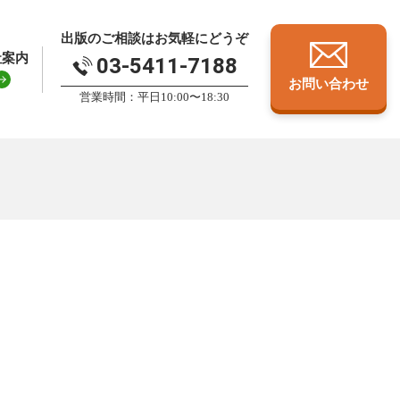
出版のご相談はお気軽にどうぞ
社案内
03-5411-7188
お問い合わせ
営業時間：平日10:00〜18:30