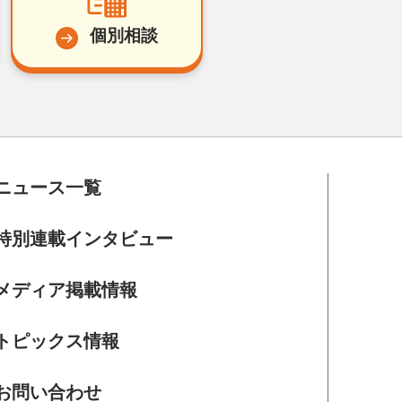
個別相談
ニュース一覧
特別連載インタビュー
メディア掲載情報
トピックス情報
お問い合わせ