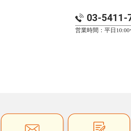
03-5411-
営業時間：平日10:00〜