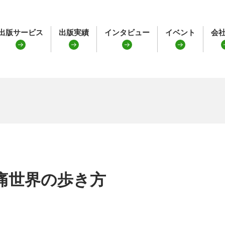
出版サービス
出版実績
インタビュー
イベント
会
痛世界の歩き方