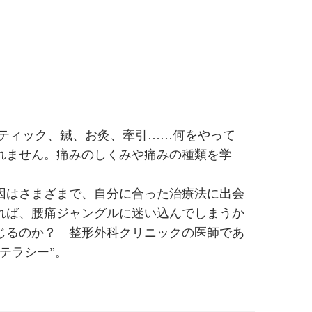
クティック、鍼、お灸、牽引……何をやって
れません。痛みのしくみや痛みの種類を学
因はさまざまで、自分に合った治療法に出会
れば、腰痛ジャングルに迷い込んでしまうか
じるのか？ 整形外科クリニックの医師であ
テラシー”。