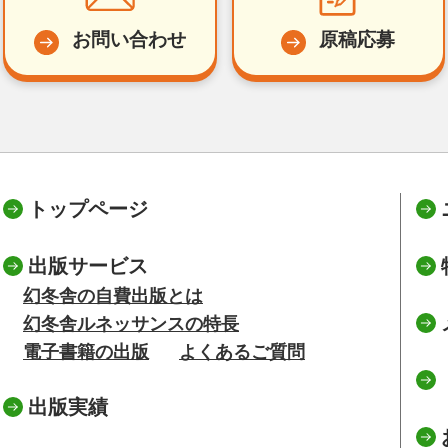
お問い合わせ
原稿応募
トップページ
出版サービス
幻冬舎の自費出版とは
幻冬舎ルネッサンスの特長
電子書籍の出版
よくあるご質問
出版実績