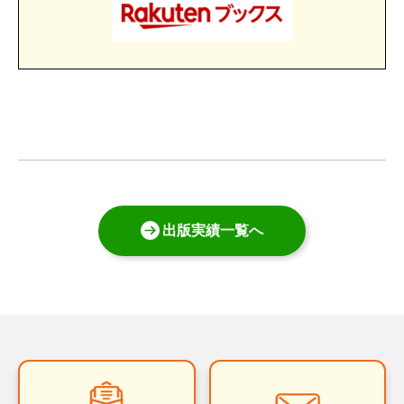
出版実績一覧へ