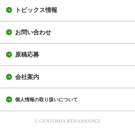
トピックス情報
お問い合わせ
原稿応募
会社案内
個人情報の取り扱いについて
© GENTOSHA RENAISSANCE