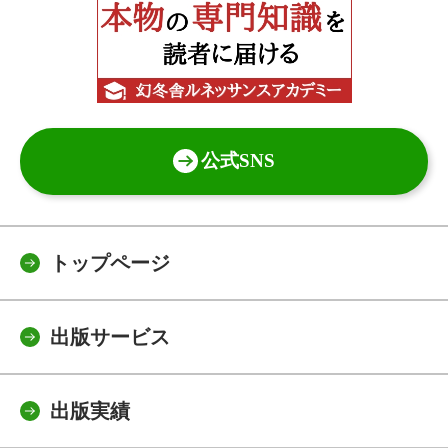
公式SNS
トップページ
出版サービス
出版実績