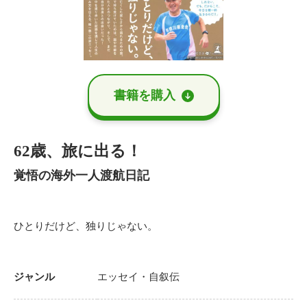
書籍を購⼊
62歳、旅に出る！
覚悟の海外一人渡航日記
ひとりだけど、独りじゃない。
ジャンル
エッセイ・自叙伝