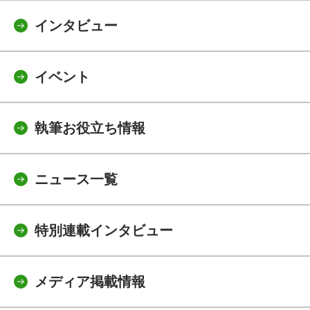
インタビュー
イベント
執筆お役立ち情報
ニュース一覧
特別連載インタビュー
メディア掲載情報