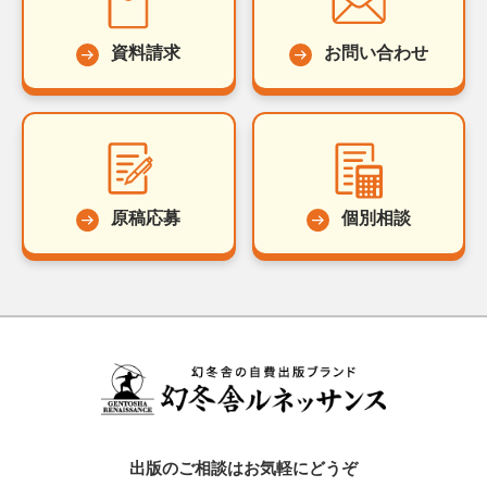
資料請求
お問い合わせ
原稿応募
個別相談
出版のご相談はお気軽にどうぞ