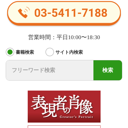
営業時間：平日10:00〜18:30
書籍検索
サイト内検索
検索