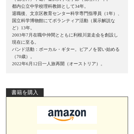
都内公立中学校理科教師として34年。
退職後、文京区教育センター科学専門指導員（1年）、
国立科学博物館にてボランティア活動（展示解説な
ど）13年。
2003年7月在職中仲間とともに利根川楽走会を創設し
現在に至る。
バンド活動：ボーカル・ギター。ピアノを習い始める
（70歳）。
2022年6月12日一人旅再開（オーストリア）。
書籍を購入