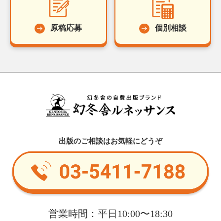
原稿応募
個別相談
出版のご相談はお気軽にどうぞ
営業時間：平日10:00〜18:30