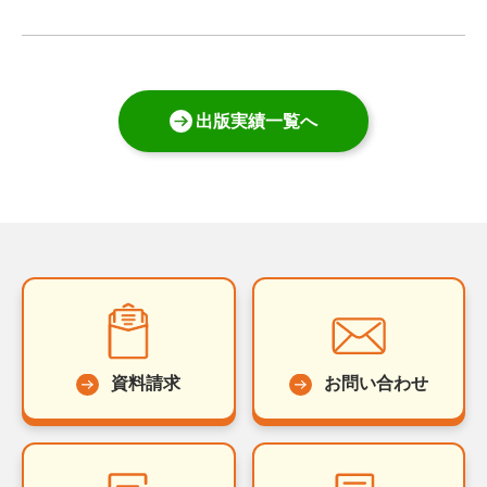
出版実績一覧へ
資料請求
お問い合わせ