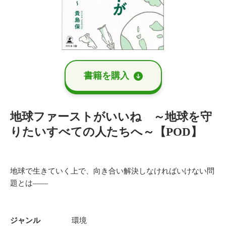
書籍を購⼊
地球ファーストがいいね ～地球を守
りたいすべての人たちへ～【POD】
地球で生きていく上で、向き合い解決しなければいけない問
題とは――
ジャンル
環境