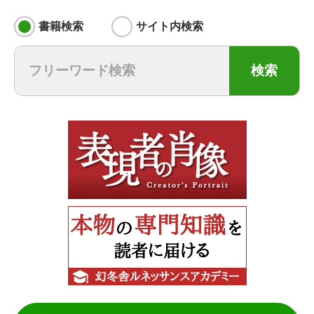
書籍検索
サイト内検索
検索