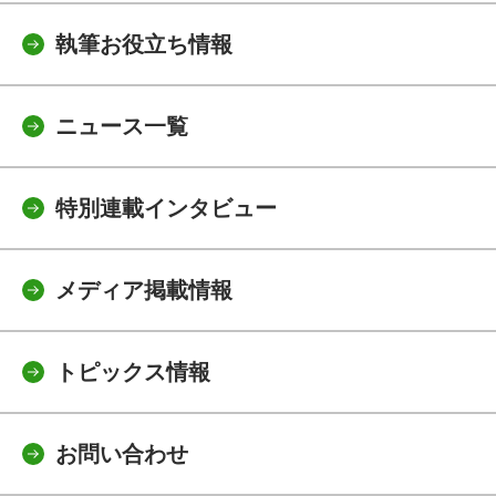
執筆お役立ち情報
ニュース一覧
特別連載インタビュー
メディア掲載情報
トピックス情報
お問い合わせ