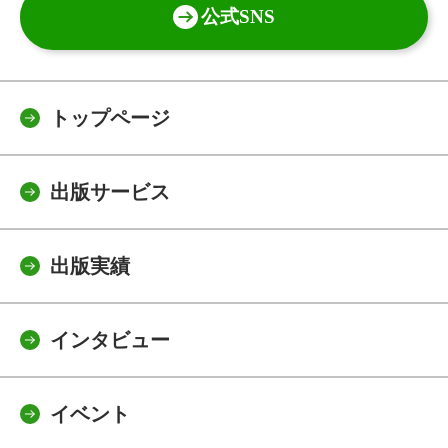
公式SNS
トップページ
出版サービス
出版実績
インタビュー
イベント