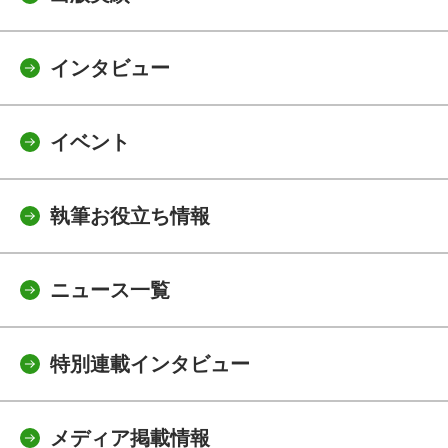
インタビュー
イベント
執筆お役立ち情報
ニュース一覧
特別連載インタビュー
メディア掲載情報