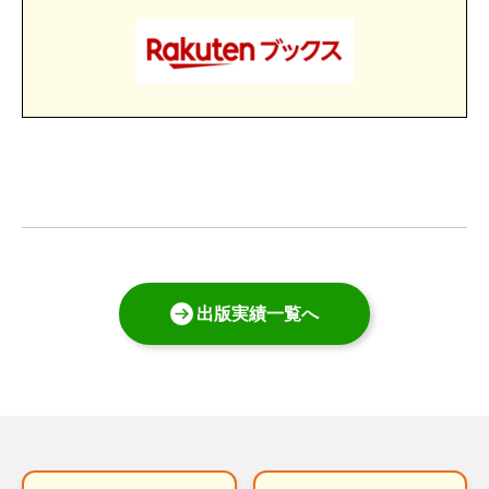
出版実績一覧へ