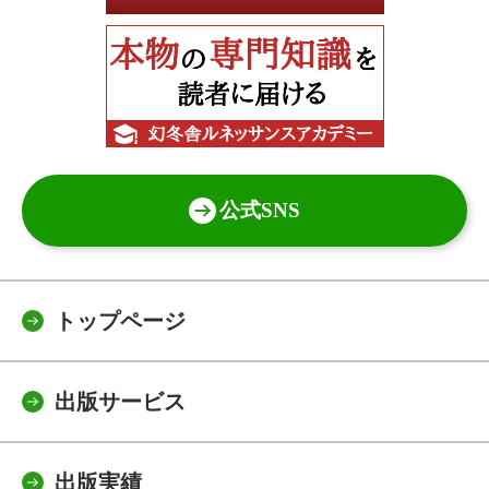
公式SNS
トップページ
出版サービス
出版実績