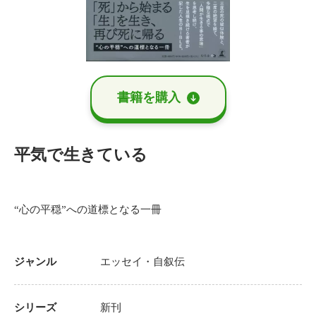
書籍を購⼊
平気で生きている
“心の平穏”への道標となる一冊
ジャンル
エッセイ・自叙伝
シリーズ
新刊