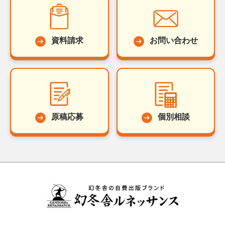
資料請求
お問い合わせ
原稿応募
個別相談