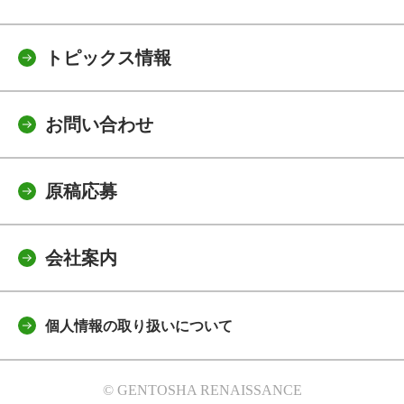
トピックス情報
お問い合わせ
原稿応募
会社案内
個人情報の取り扱いについて
© GENTOSHA RENAISSANCE