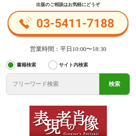
出版のご相談はお気軽にどうぞ
営業時間：平日10:00〜18:30
書籍検索
サイト内検索
検索