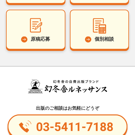
原稿応募
個別相談
出版のご相談はお気軽にどうぞ