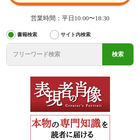
営業時間：平日10:00〜18:30
書籍検索
サイト内検索
検索