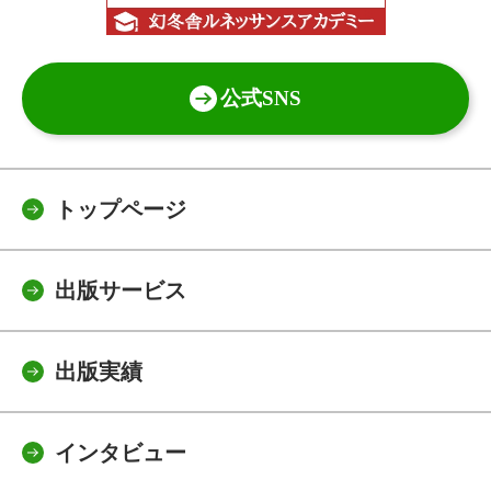
公式SNS
トップページ
出版サービス
出版実績
インタビュー