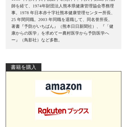
師を経て、1974年財団法人熊本県健康管理協会専務理
事。1978 年日本赤十字社熊本健康管理センター所長、
25 年間同職。2003 年同職を退職して、同名誉所長。
著書『予防がいちばん』（熊本日日新聞社）、『「健
康からの医学」を求めてー農村医学から予防医学へ
ー』（鳥影社）など多数。
書籍を購入