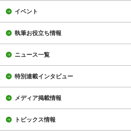
イベント
執筆お役立ち情報
ニュース一覧
特別連載インタビュー
メディア掲載情報
トピックス情報